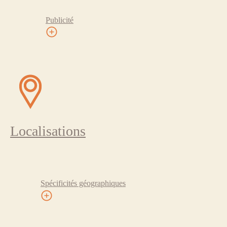
Publicité
Localisations
Spécificités géographiques