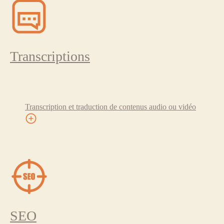
Transcriptions
Transcription et traduction de contenus audio ou vidéo
SEO