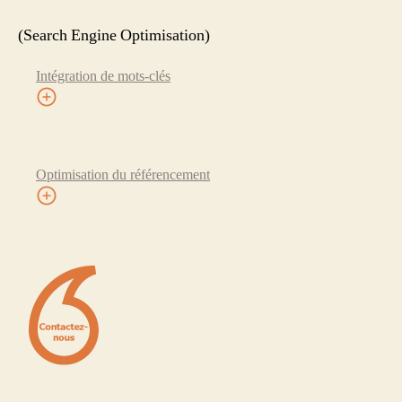
(Search Engine Optimisation)
Intégration de mots-clés
Optimisation du référencement