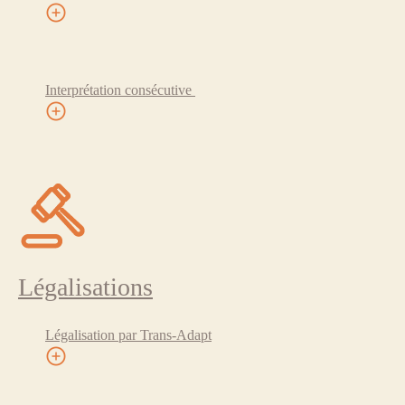
Interprétation consécutive
Légalisations
Légalisation par Trans-Adapt