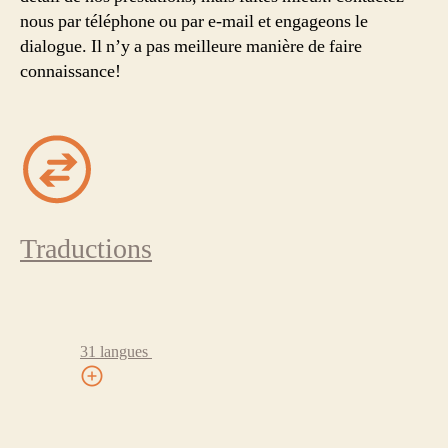
nous par téléphone ou par e-mail et engageons le
dialogue. Il n’y a pas meilleure manière de faire
connaissance!
Traductions
31 langues