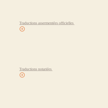
Traductions assermentées officielles
Traductions notariées