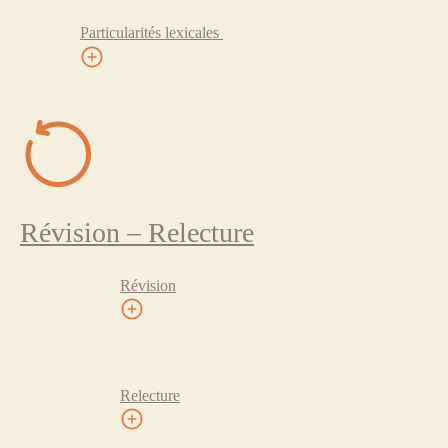
Particularités lexicales
Révision – Relecture
Révision
Relecture