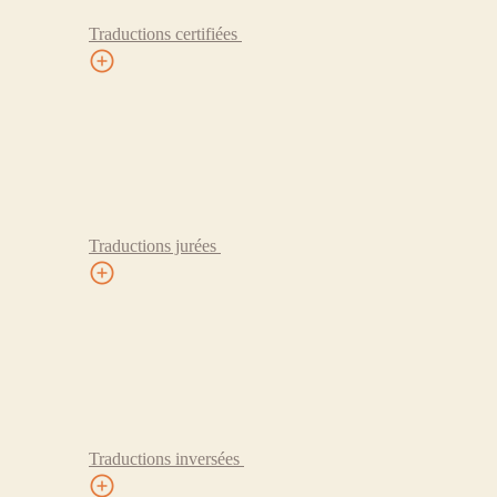
Traductions certifiées
Traductions jurées
Traductions inversées