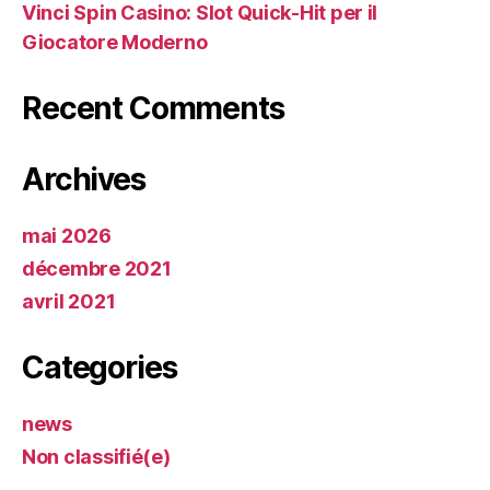
Vinci Spin Casino: Slot Quick‑Hit per il
Giocatore Moderno
Recent Comments
Archives
mai 2026
décembre 2021
avril 2021
Categories
news
Non classifié(e)