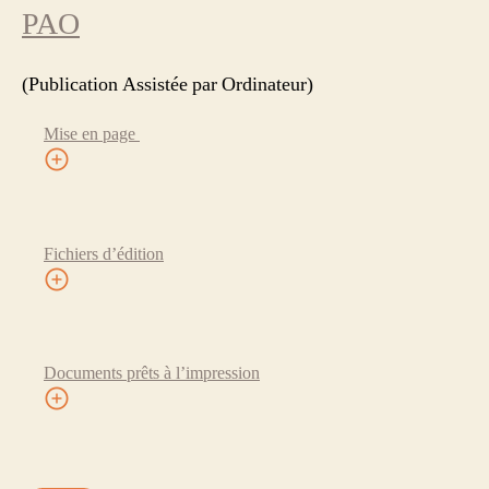
PAO
(Publication Assistée par Ordinateur)
Mise en page
Fichiers d’édition
Documents prêts à l’impression