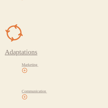
Adaptations
Marketing
Communication