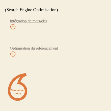
(Search Engine Optimisation)
Intégration de mots-clés
Optimisation du référencement