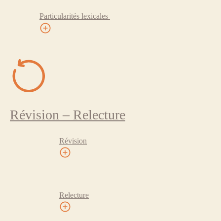
Particularités lexicales
Révision – Relecture
Révision
Relecture