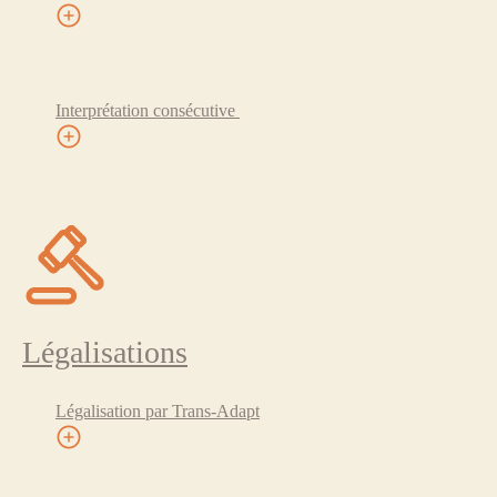
Interprétation consécutive
Légalisations
Légalisation par Trans-Adapt