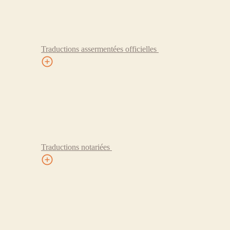
Traductions assermentées officielles
Traductions notariées