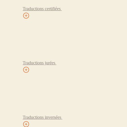
Traductions certifiées
Traductions jurées
Traductions inversées