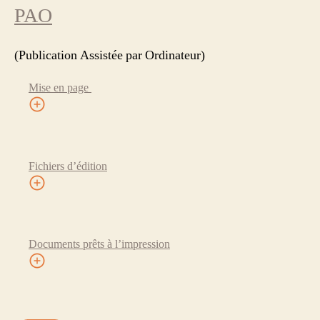
PAO
(Publication Assistée par Ordinateur)
Mise en page
Fichiers d’édition
Documents prêts à l’impression