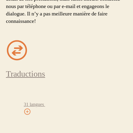
nous par téléphone ou par e-mail et engageons le
dialogue. Il n’y a pas meilleure manière de faire
connaissance!
Traductions
31 langues