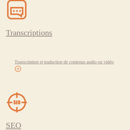
Transcriptions
Transcription et traduction de contenus audio ou vidéo
SEO