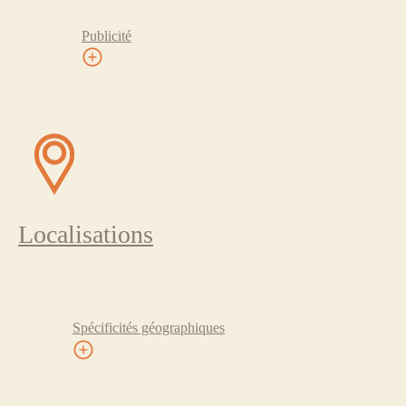
Publicité
Localisations
Spécificités géographiques