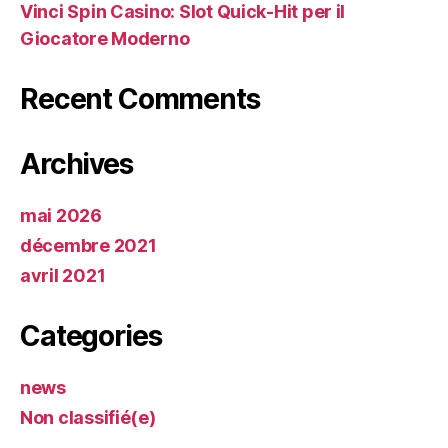
Vinci Spin Casino: Slot Quick‑Hit per il
Giocatore Moderno
Recent Comments
Archives
mai 2026
décembre 2021
avril 2021
Categories
news
Non classifié(e)