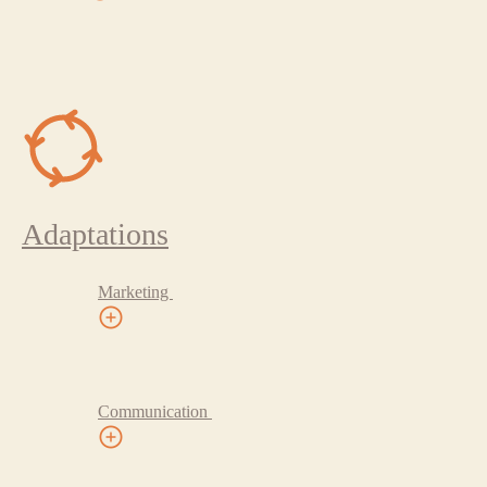
Adaptations
Marketing
Communication