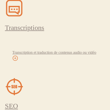
Transcriptions
Transcription et traduction de contenus audio ou vidéo
SEO