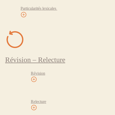
Particularités lexicales
Révision – Relecture
Révision
Relecture