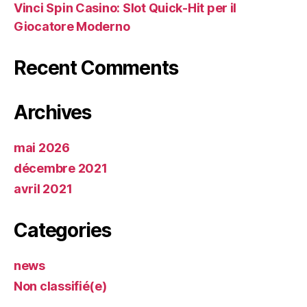
Vinci Spin Casino: Slot Quick‑Hit per il
Giocatore Moderno
Recent Comments
Archives
mai 2026
décembre 2021
avril 2021
Categories
news
Non classifié(e)