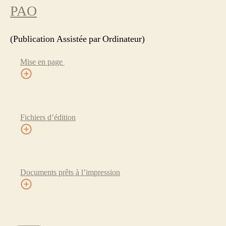
PAO
(Publication Assistée par Ordinateur)
Mise en page
Fichiers d’édition
Documents prêts à l’impression