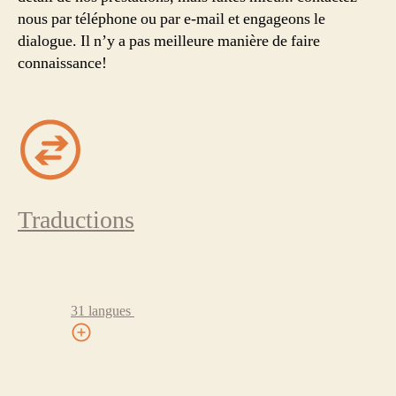
nous par téléphone ou par e-mail et engageons le
dialogue. Il n’y a pas meilleure manière de faire
connaissance!
Traductions
31 langues