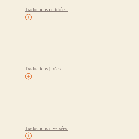
Traductions certifiées
Traductions jurées
Traductions inversées