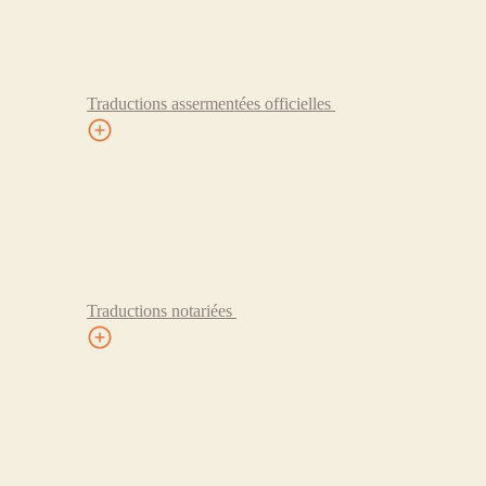
Traductions assermentées officielles
Traductions notariées