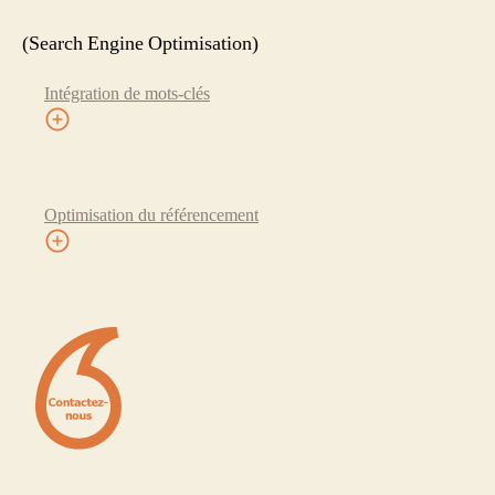
(Search Engine Optimisation)
Intégration de mots-clés
Optimisation du référencement