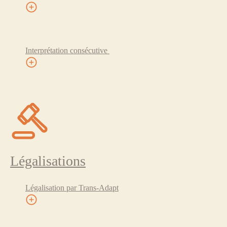
Interprétation consécutive
Légalisations
Légalisation par Trans-Adapt