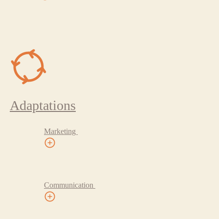
Adaptations
Marketing
Communication