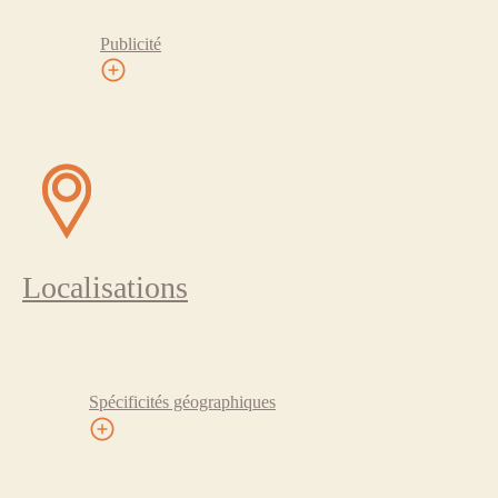
Publicité
Localisations
Spécificités géographiques