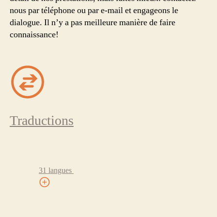
nous par téléphone ou par e-mail et engageons le
dialogue. Il n’y a pas meilleure manière de faire
connaissance!
Traductions
31 langues