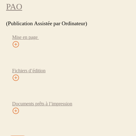
PAO
(Publication Assistée par Ordinateur)
Mise en page
Fichiers d’édition
Documents prêts à l’impression