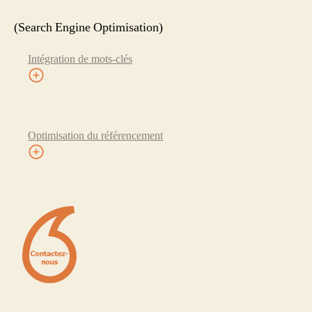
(Search Engine Optimisation)
Intégration de mots-clés
Optimisation du référencement