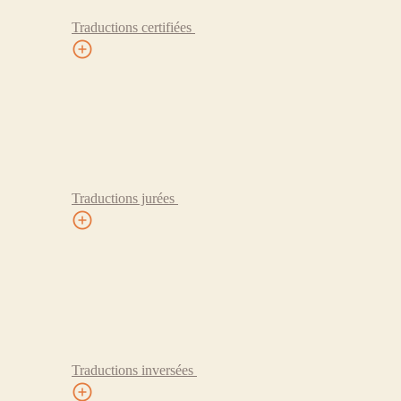
Traductions certifiées
Traductions jurées
Traductions inversées