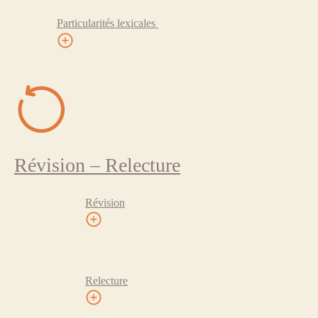
Particularités lexicales
Révision – Relecture
Révision
Relecture