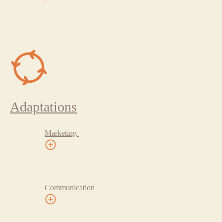
Adaptations
Marketing
Communication