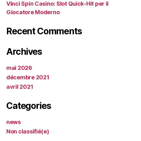
Vinci Spin Casino: Slot Quick‑Hit per il
Giocatore Moderno
Recent Comments
Archives
mai 2026
décembre 2021
avril 2021
Categories
news
Non classifié(e)