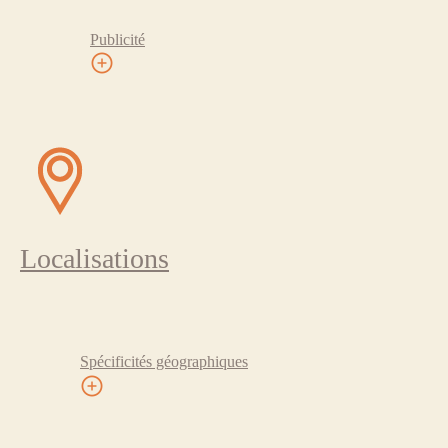
Publicité
Localisations
Spécificités géographiques