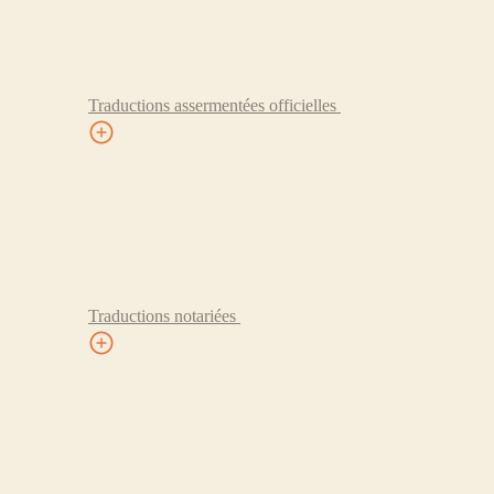
Traductions assermentées officielles
Traductions notariées