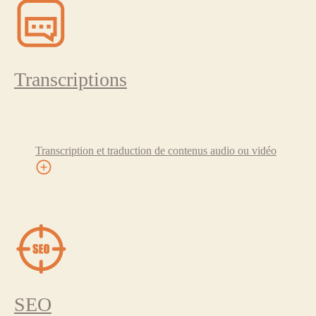
Transcriptions
Transcription et traduction de contenus audio ou vidéo
SEO