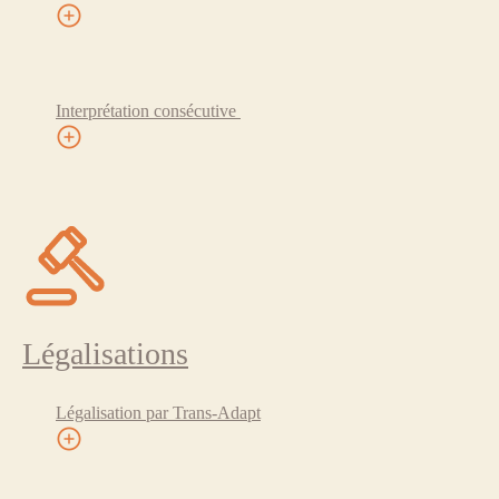
Interprétation consécutive
Légalisations
Légalisation par Trans-Adapt