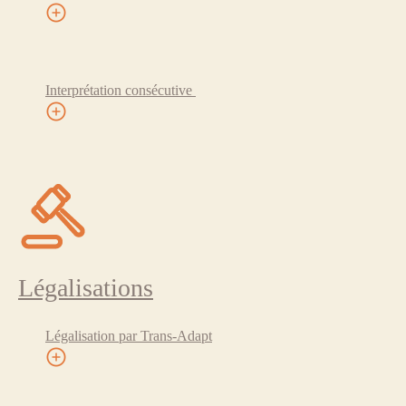
Interprétation consécutive
Légalisations
Légalisation par Trans-Adapt