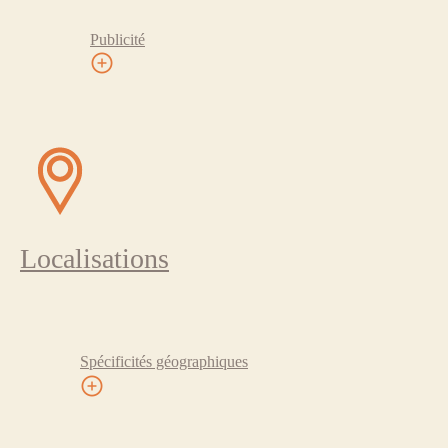
Publicité
Localisations
Spécificités géographiques