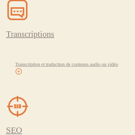
Transcriptions
Transcription et traduction de contenus audio ou vidéo
SEO