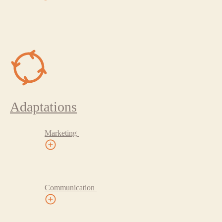
Adaptations
Marketing
Communication