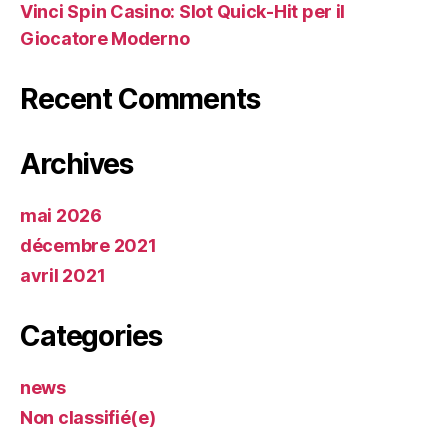
Vinci Spin Casino: Slot Quick‑Hit per il
Giocatore Moderno
Recent Comments
Archives
mai 2026
décembre 2021
avril 2021
Categories
news
Non classifié(e)