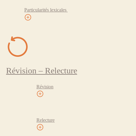
Particularités lexicales
Révision – Relecture
Révision
Relecture