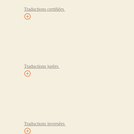
Traductions certifiées
Traductions jurées
Traductions inversées