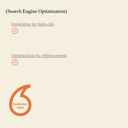
(Search Engine Optimisation)
Intégration de mots-clés
Optimisation du référencement