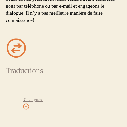
nous par téléphone ou par e-mail et engageons le
dialogue. Il n’y a pas meilleure manière de faire
connaissance!
Traductions
31 langues