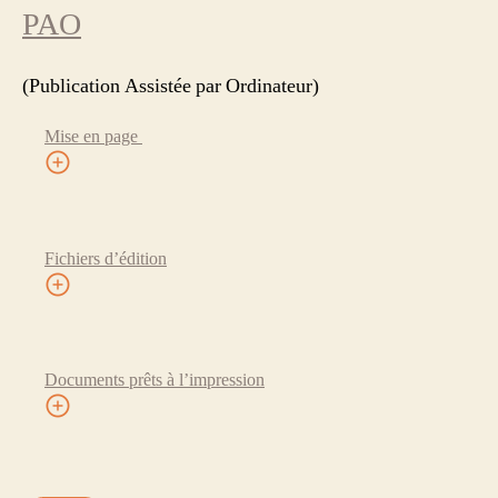
PAO
(Publication Assistée par Ordinateur)
Mise en page
Fichiers d’édition
Documents prêts à l’impression