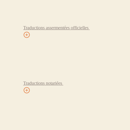
Traductions assermentées officielles
Traductions notariées