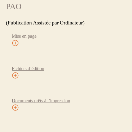
PAO
(Publication Assistée par Ordinateur)
Mise en page
Fichiers d’édition
Documents prêts à l’impression