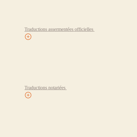
Traductions assermentées officielles
Traductions notariées