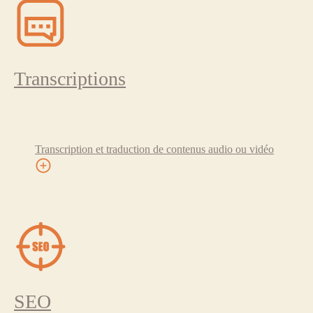
Transcriptions
Transcription et traduction de contenus audio ou vidéo
SEO