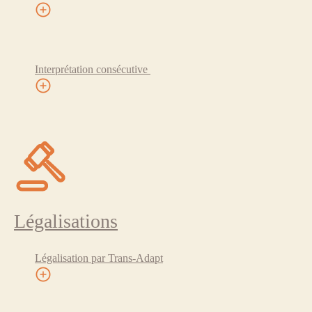
Interprétation consécutive
Légalisations
Légalisation par Trans-Adapt