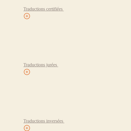
Traductions certifiées
Traductions jurées
Traductions inversées