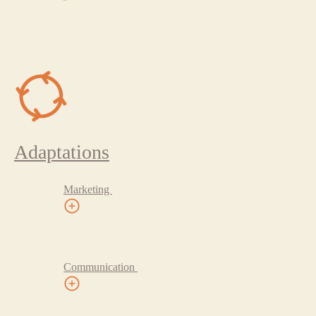
Adaptations
Marketing
Communication