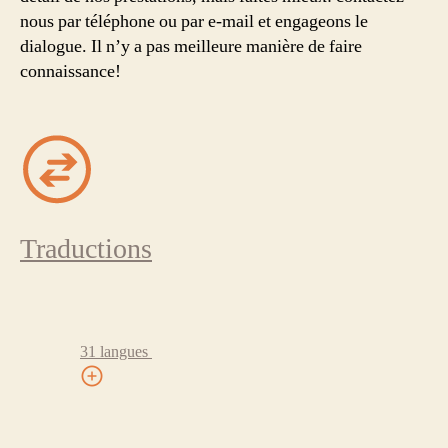
nous par téléphone ou par e-mail et engageons le
dialogue. Il n’y a pas meilleure manière de faire
connaissance!
Traductions
31 langues