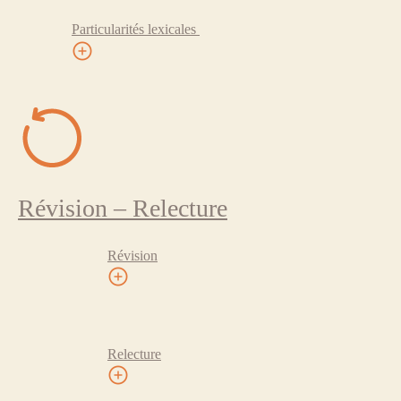
Particularités lexicales
Révision – Relecture
Révision
Relecture