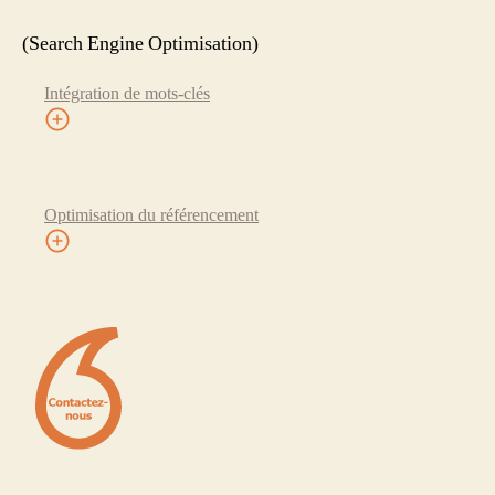
(Search Engine Optimisation)
Intégration de mots-clés
Optimisation du référencement