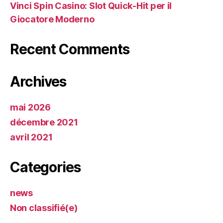
Vinci Spin Casino: Slot Quick‑Hit per il
Giocatore Moderno
Recent Comments
Archives
mai 2026
décembre 2021
avril 2021
Categories
news
Non classifié(e)