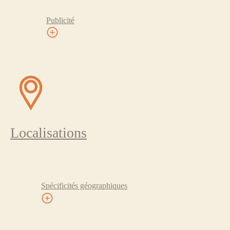
Publicité
Localisations
Spécificités géographiques