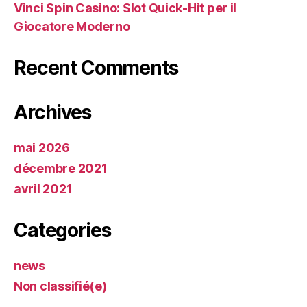
Vinci Spin Casino: Slot Quick‑Hit per il
Giocatore Moderno
Recent Comments
Archives
mai 2026
décembre 2021
avril 2021
Categories
news
Non classifié(e)