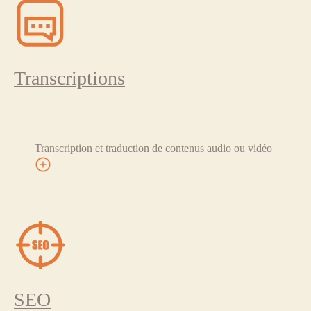
Transcriptions
Transcription et traduction de contenus audio ou vidéo
SEO