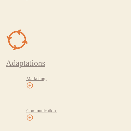
Adaptations
Marketing
Communication