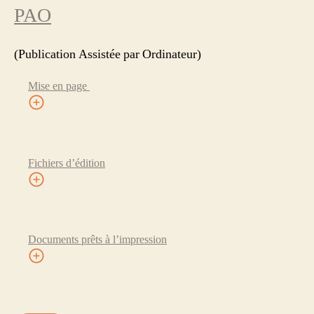
PAO
(Publication Assistée par Ordinateur)
Mise en page
Fichiers d’édition
Documents prêts à l’impression