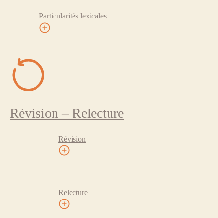
Particularités lexicales
Révision – Relecture
Révision
Relecture