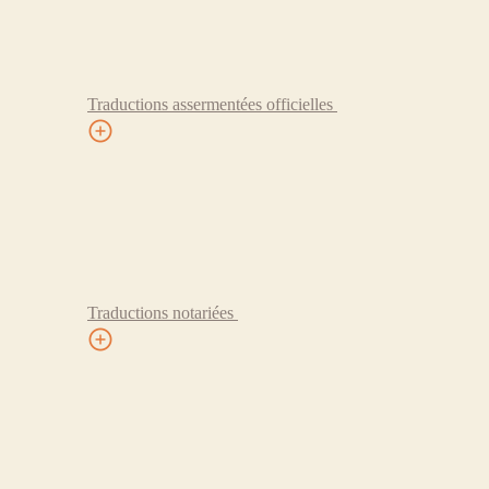
Traductions assermentées officielles
Traductions notariées