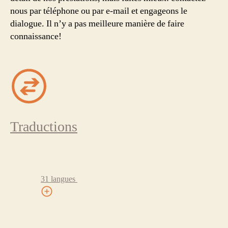
nous par téléphone ou par e-mail et engageons le
dialogue. Il n’y a pas meilleure manière de faire
connaissance!
Traductions
31 langues