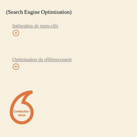
(Search Engine Optimisation)
Intégration de mots-clés
Optimisation du référencement