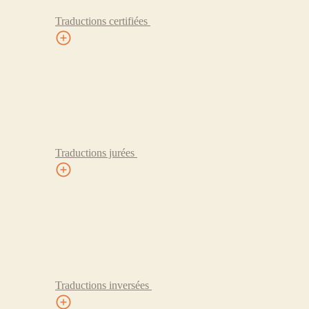
Traductions certifiées
Traductions jurées
Traductions inversées