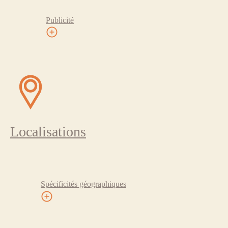
Publicité
Localisations
Spécificités géographiques