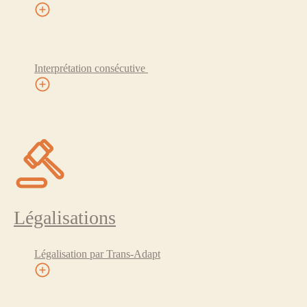
Interprétation consécutive
Légalisations
Légalisation par Trans-Adapt