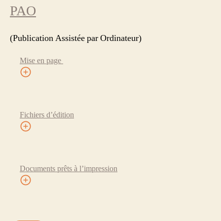
PAO
(Publication Assistée par Ordinateur)
Mise en page
Fichiers d’édition
Documents prêts à l’impression