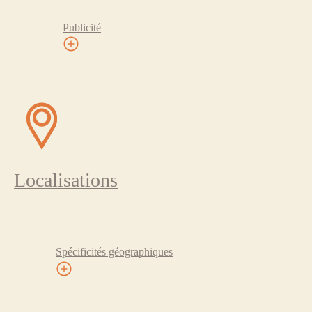
Publicité
Localisations
Spécificités géographiques