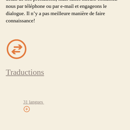
nous par téléphone ou par e-mail et engageons le
dialogue. Il n’y a pas meilleure manière de faire
connaissance!
Traductions
31 langues