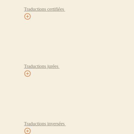
Traductions certifiées
Traductions jurées
Traductions inversées