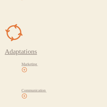
Adaptations
Marketing
Communication