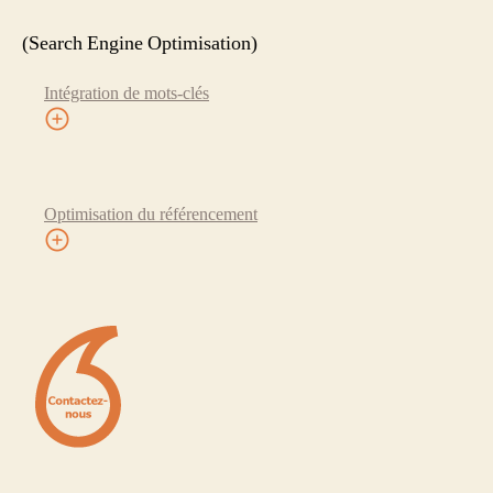
(Search Engine Optimisation)
Intégration de mots-clés
Optimisation du référencement