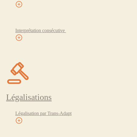
Interprétation consécutive
Légalisations
Légalisation par Trans-Adapt