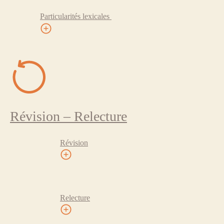
Particularités lexicales
Révision – Relecture
Révision
Relecture