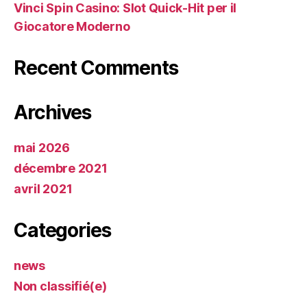
Vinci Spin Casino: Slot Quick‑Hit per il
Giocatore Moderno
Recent Comments
Archives
mai 2026
décembre 2021
avril 2021
Categories
news
Non classifié(e)