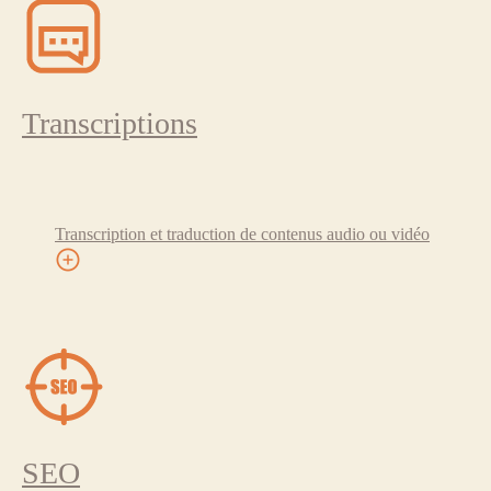
Transcriptions
Transcription et traduction de contenus audio ou vidéo
SEO