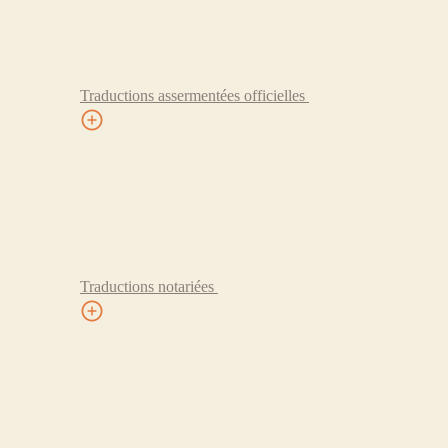
Traductions assermentées officielles
Traductions notariées