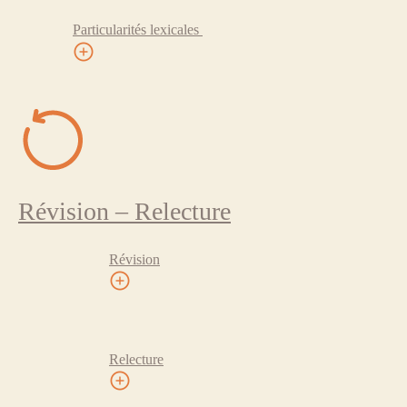
Particularités lexicales
Révision – Relecture
Révision
Relecture