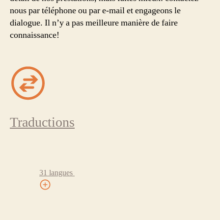
nous par téléphone ou par e-mail et engageons le
dialogue. Il n’y a pas meilleure manière de faire
connaissance!
Traductions
31 langues