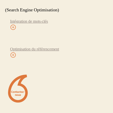
(Search Engine Optimisation)
Intégration de mots-clés
Optimisation du référencement