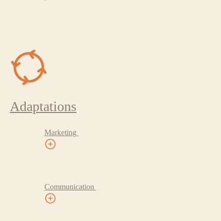
Adaptations
Marketing
Communication