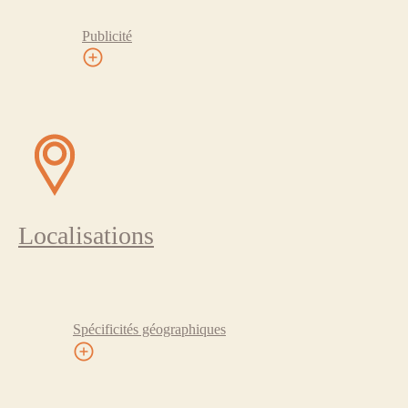
Publicité
Localisations
Spécificités géographiques