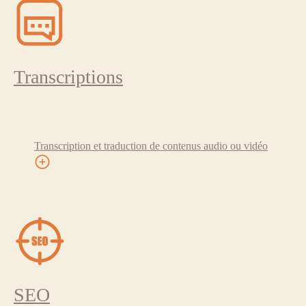
Transcriptions
Transcription et traduction de contenus audio ou vidéo
SEO