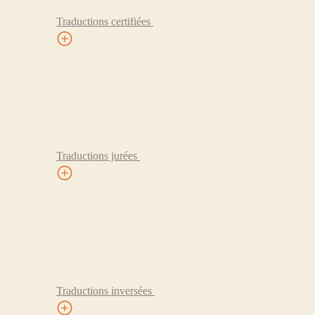
Traductions certifiées
Traductions jurées
Traductions inversées