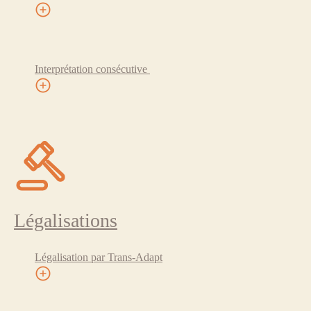
Interprétation consécutive
Légalisations
Légalisation par Trans-Adapt