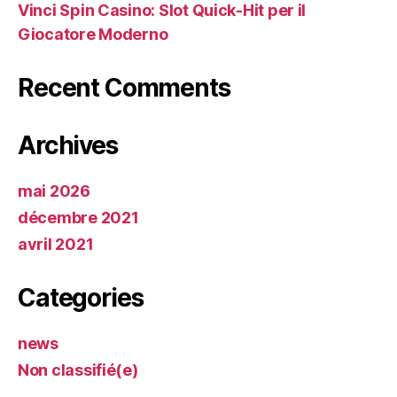
Vinci Spin Casino: Slot Quick‑Hit per il
Giocatore Moderno
Recent Comments
Archives
mai 2026
décembre 2021
avril 2021
Categories
news
Non classifié(e)