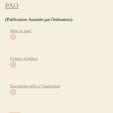
PAO
(Publication Assistée par Ordinateur)
Mise en page
Fichiers d’édition
Documents prêts à l’impression