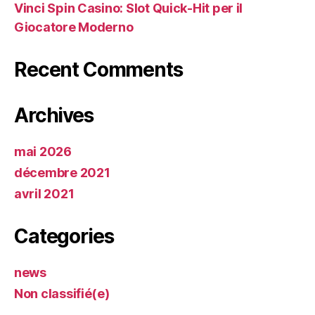
Vinci Spin Casino: Slot Quick‑Hit per il
Giocatore Moderno
Recent Comments
Archives
mai 2026
décembre 2021
avril 2021
Categories
news
Non classifié(e)