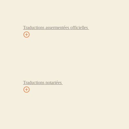
Traductions assermentées officielles
Traductions notariées