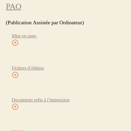
PAO
(Publication Assistée par Ordinateur)
Mise en page
Fichiers d’édition
Documents prêts à l’impression