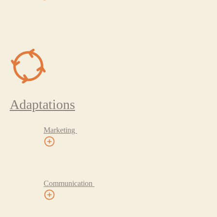
Adaptations
Marketing
Communication