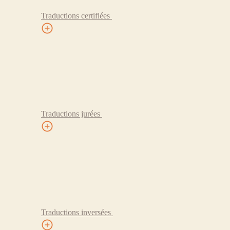
Traductions certifiées
Traductions jurées
Traductions inversées