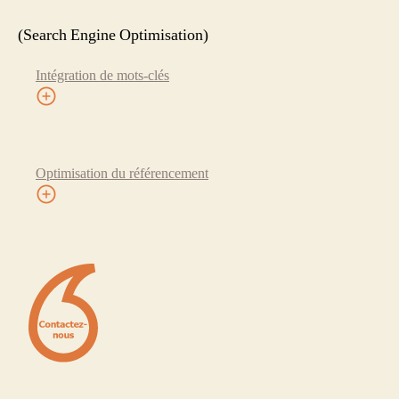
(Search Engine Optimisation)
Intégration de mots-clés
Optimisation du référencement