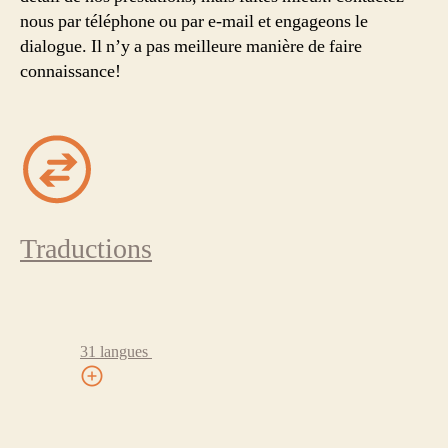
nous par téléphone ou par e-mail et engageons le
dialogue. Il n’y a pas meilleure manière de faire
connaissance!
Traductions
31 langues