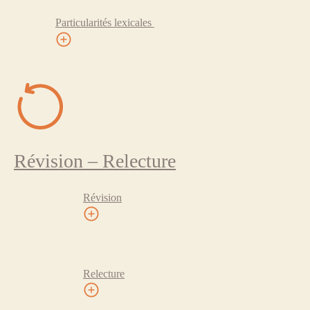
Particularités lexicales
Révision – Relecture
Révision
Relecture