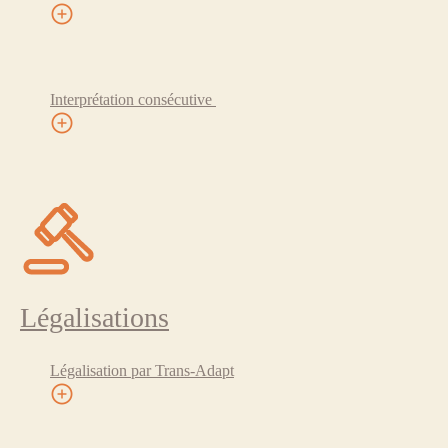
Interprétation consécutive
Légalisations
Légalisation par Trans-Adapt