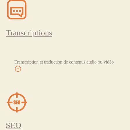
Transcriptions
Transcription et traduction de contenus audio ou vidéo
SEO