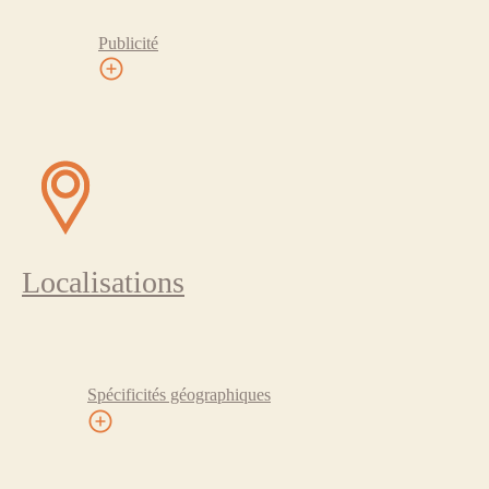
Publicité
Localisations
Spécificités géographiques