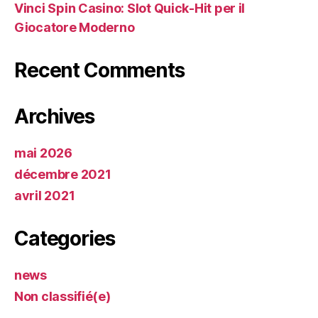
Vinci Spin Casino: Slot Quick‑Hit per il
Giocatore Moderno
Recent Comments
Archives
mai 2026
décembre 2021
avril 2021
Categories
news
Non classifié(e)