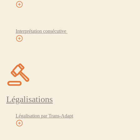
Interprétation consécutive
Légalisations
Légalisation par Trans-Adapt