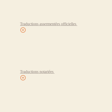
Traductions assermentées officielles
Traductions notariées