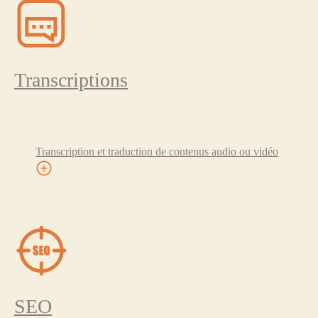
Transcriptions
Transcription et traduction de contenus audio ou vidéo
SEO