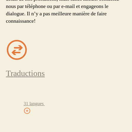
nous par téléphone ou par e-mail et engageons le
dialogue. Il n’y a pas meilleure manière de faire
connaissance!
Traductions
31 langues