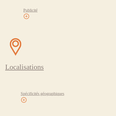
Publicité
Localisations
Spécificités géographiques