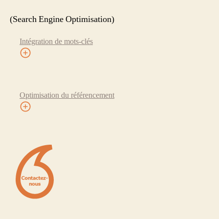
(Search Engine Optimisation)
Intégration de mots-clés
Optimisation du référencement