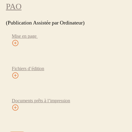
PAO
(Publication Assistée par Ordinateur)
Mise en page
Fichiers d’édition
Documents prêts à l’impression