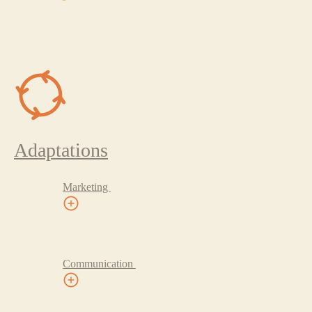
Adaptations
Marketing
Communication