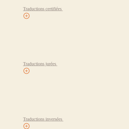
Traductions certifiées
Traductions jurées
Traductions inversées