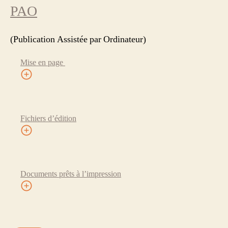
PAO
(Publication Assistée par Ordinateur)
Mise en page
Fichiers d’édition
Documents prêts à l’impression