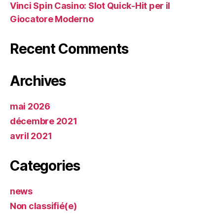
Vinci Spin Casino: Slot Quick‑Hit per il
Giocatore Moderno
Recent Comments
Archives
mai 2026
décembre 2021
avril 2021
Categories
news
Non classifié(e)