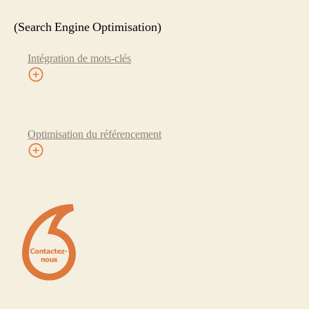
(Search Engine Optimisation)
Intégration de mots-clés
Optimisation du référencement