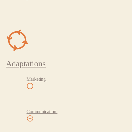
Adaptations
Marketing
Communication