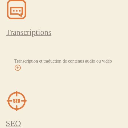
Transcriptions
Transcription et traduction de contenus audio ou vidéo
SEO