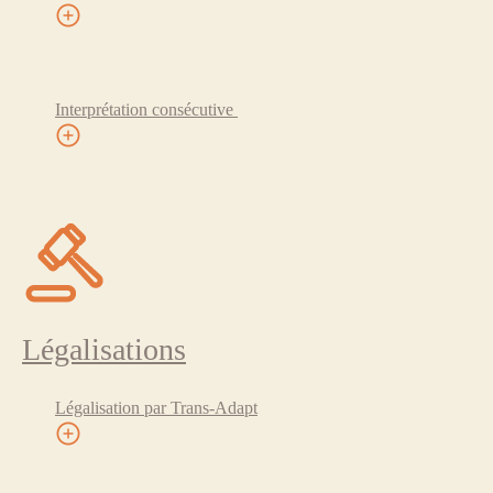
Interprétation consécutive
Légalisations
Légalisation par Trans-Adapt