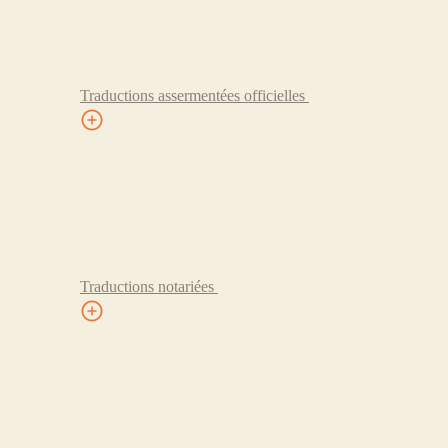
Traductions assermentées officielles
Traductions notariées