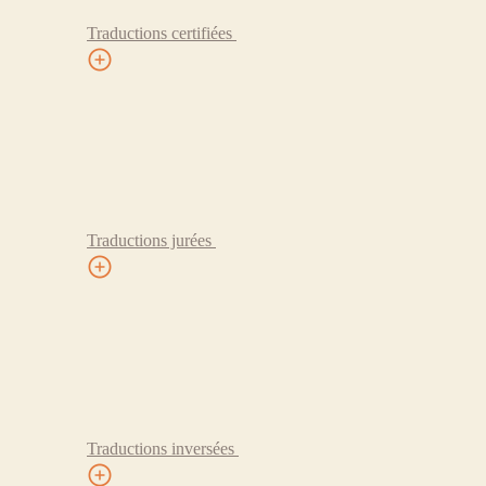
Traductions certifiées
Traductions jurées
Traductions inversées