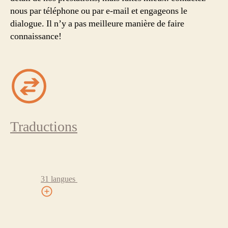
nous par téléphone ou par e-mail et engageons le
dialogue. Il n’y a pas meilleure manière de faire
connaissance!
Traductions
31 langues