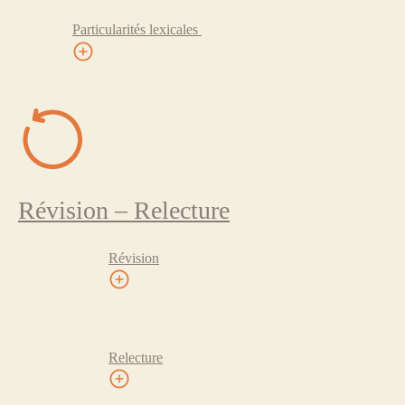
Particularités lexicales
Révision – Relecture
Révision
Relecture