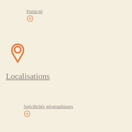
Publicité
Localisations
Spécificités géographiques