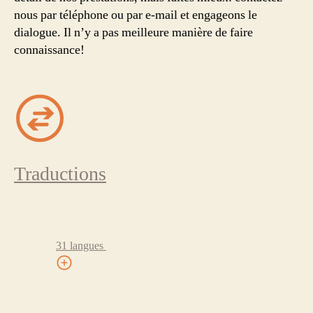
nous par téléphone ou par e-mail et engageons le
dialogue. Il n’y a pas meilleure manière de faire
connaissance!
Traductions
31 langues