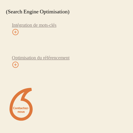
(Search Engine Optimisation)
Intégration de mots-clés
Optimisation du référencement