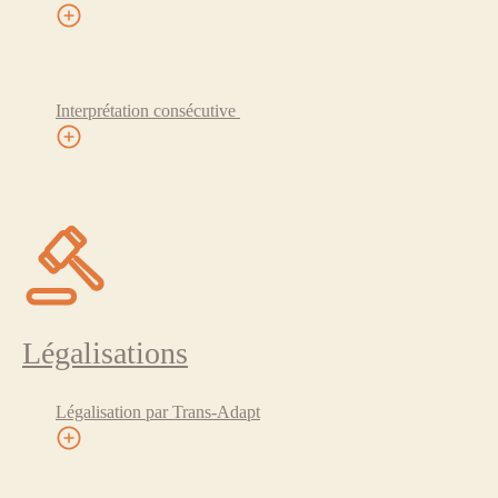
Interprétation consécutive
Légalisations
Légalisation par Trans-Adapt