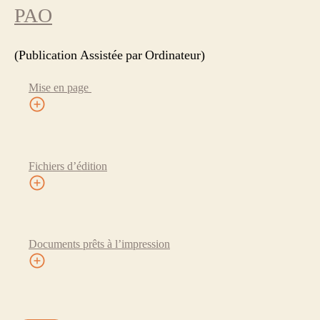
PAO
(Publication Assistée par Ordinateur)
Mise en page
Fichiers d’édition
Documents prêts à l’impression