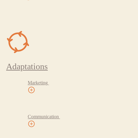
Adaptations
Marketing
Communication