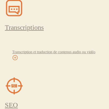
Transcriptions
Transcription et traduction de contenus audio ou vidéo
SEO