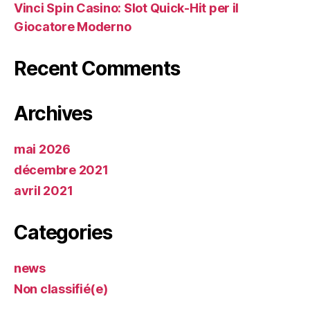
Vinci Spin Casino: Slot Quick‑Hit per il
Giocatore Moderno
Recent Comments
Archives
mai 2026
décembre 2021
avril 2021
Categories
news
Non classifié(e)