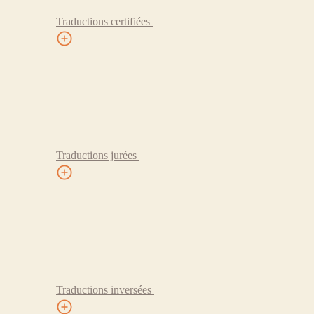
Traductions certifiées
Traductions jurées
Traductions inversées