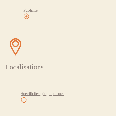
Publicité
Localisations
Spécificités géographiques