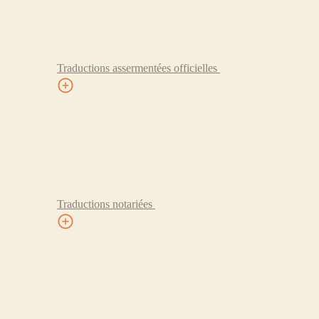
Traductions assermentées officielles
Traductions notariées