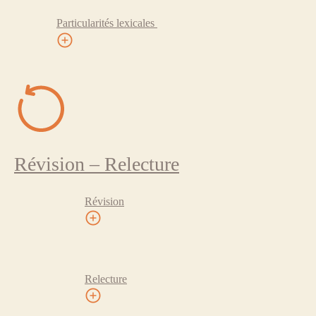
Particularités lexicales
Révision – Relecture
Révision
Relecture