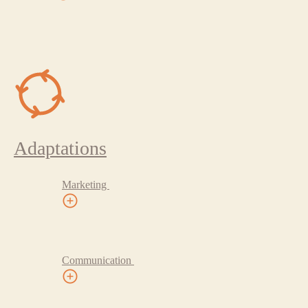
Adaptations
Marketing
Communication