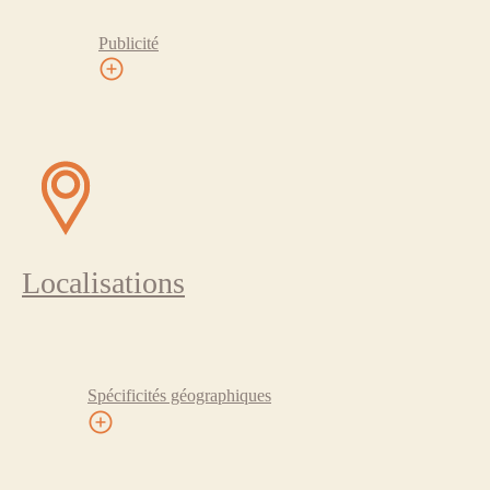
Publicité
Localisations
Spécificités géographiques