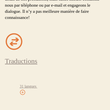
nous par téléphone ou par e-mail et engageons le
dialogue. Il n’y a pas meilleure manière de faire
connaissance!
Traductions
31 langues