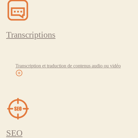
Transcriptions
Transcription et traduction de contenus audio ou vidéo
SEO