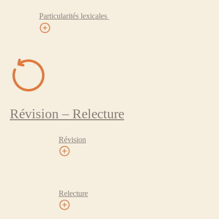
Particularités lexicales
Révision – Relecture
Révision
Relecture