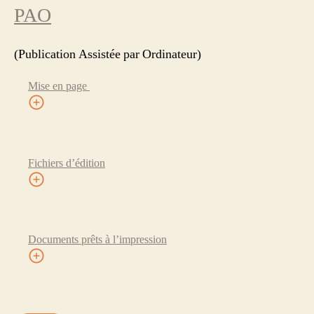
PAO
(Publication Assistée par Ordinateur)
Mise en page
Fichiers d’édition
Documents prêts à l’impression