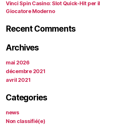
Vinci Spin Casino: Slot Quick‑Hit per il
Giocatore Moderno
Recent Comments
Archives
mai 2026
décembre 2021
avril 2021
Categories
news
Non classifié(e)