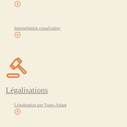
Interprétation consécutive
Légalisations
Légalisation par Trans-Adapt