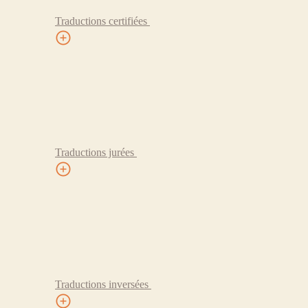
Traductions certifiées
Traductions jurées
Traductions inversées