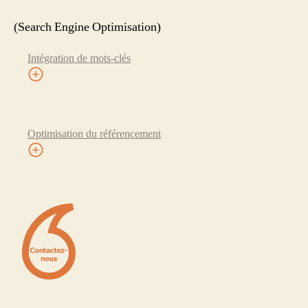
(Search Engine Optimisation)
Intégration de mots-clés
Optimisation du référencement