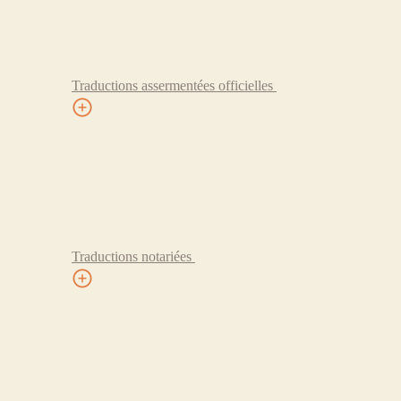
Traductions assermentées officielles
Traductions notariées