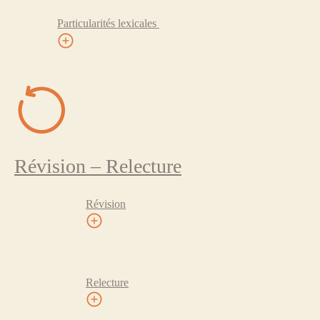
Particularités lexicales
Révision – Relecture
Révision
Relecture