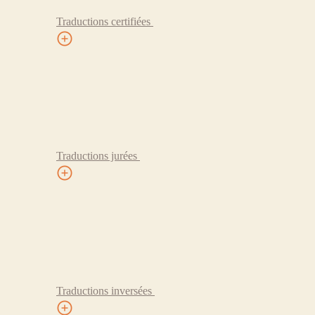
Traductions certifiées
Traductions jurées
Traductions inversées