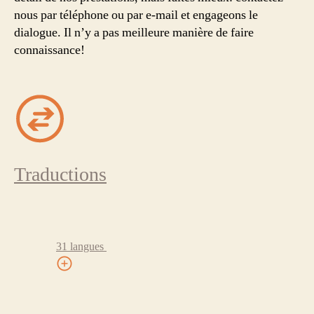
nous par téléphone ou par e-mail et engageons le
dialogue. Il n’y a pas meilleure manière de faire
connaissance!
Traductions
31 langues