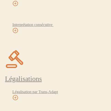
Interprétation consécutive
Légalisations
Légalisation par Trans-Adapt