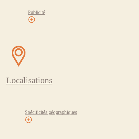
Publicité
Localisations
Spécificités géographiques