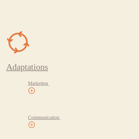
Adaptations
Marketing
Communication