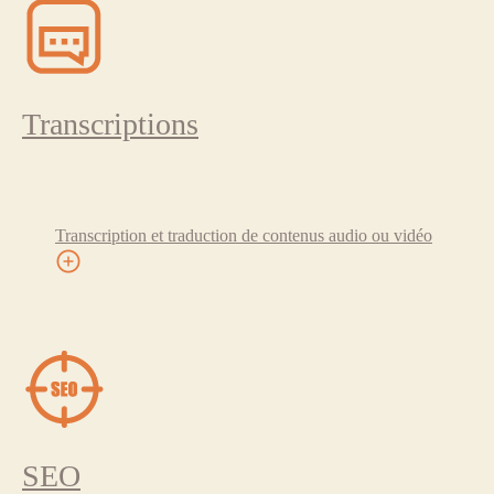
Transcriptions
Transcription et traduction de contenus audio ou vidéo
SEO