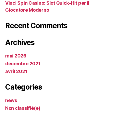
Vinci Spin Casino: Slot Quick‑Hit per il
Giocatore Moderno
Recent Comments
Archives
mai 2026
décembre 2021
avril 2021
Categories
news
Non classifié(e)