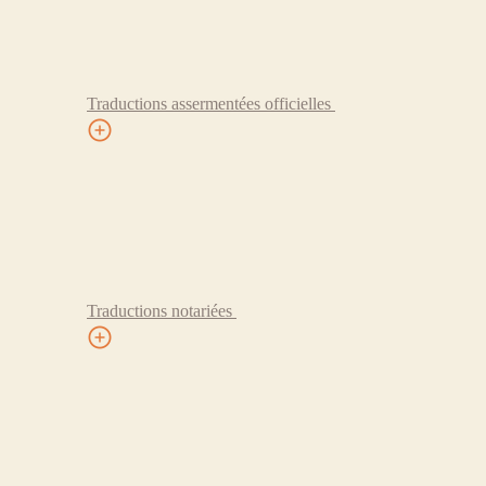
Traductions assermentées officielles
Traductions notariées