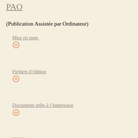
PAO
(Publication Assistée par Ordinateur)
Mise en page
Fichiers d’édition
Documents prêts à l’impression