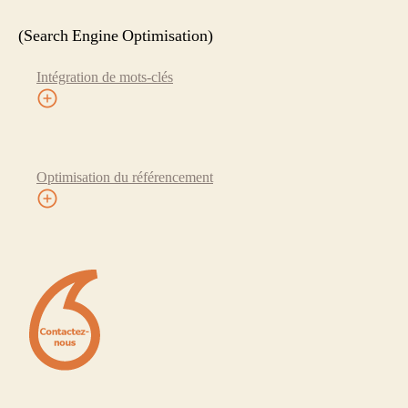
(Search Engine Optimisation)
Intégration de mots-clés
Optimisation du référencement