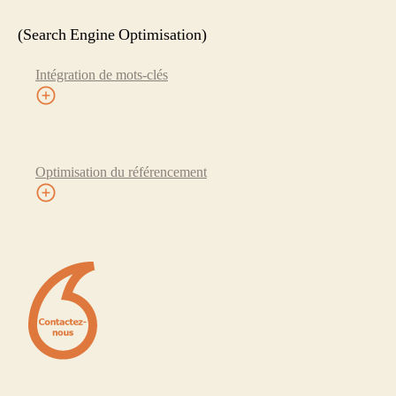
(Search Engine Optimisation)
Intégration de mots-clés
Optimisation du référencement