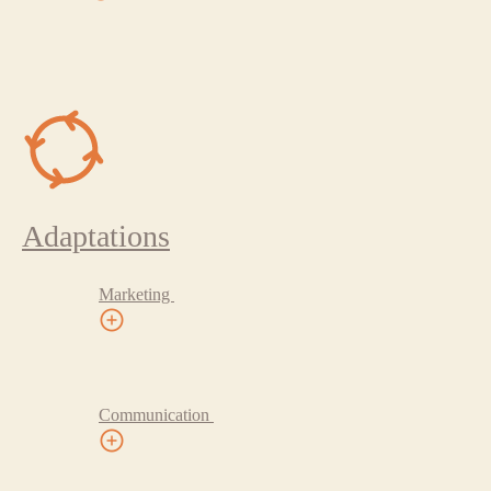
Adaptations
Marketing
Communication