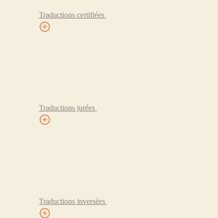
Traductions certifiées
Traductions jurées
Traductions inversées