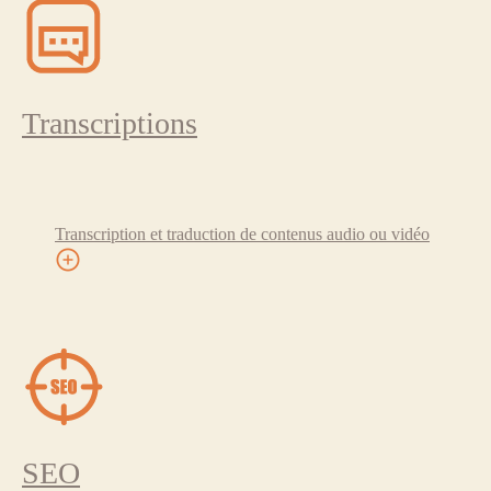
Transcriptions
Transcription et traduction de contenus audio ou vidéo
SEO