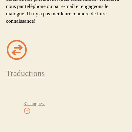
nous par téléphone ou par e-mail et engageons le
dialogue. Il n’y a pas meilleure manière de faire
connaissance!
Traductions
31 langues