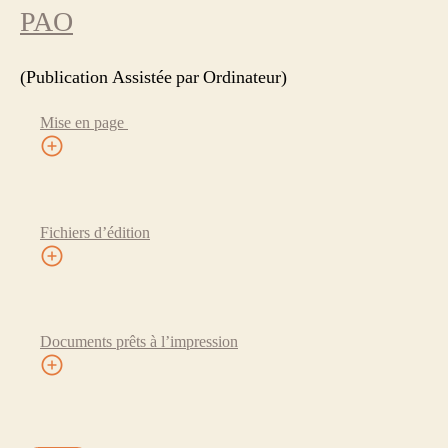
PAO
(Publication Assistée par Ordinateur)
Mise en page
Fichiers d’édition
Documents prêts à l’impression