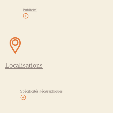
Publicité
Localisations
Spécificités géographiques