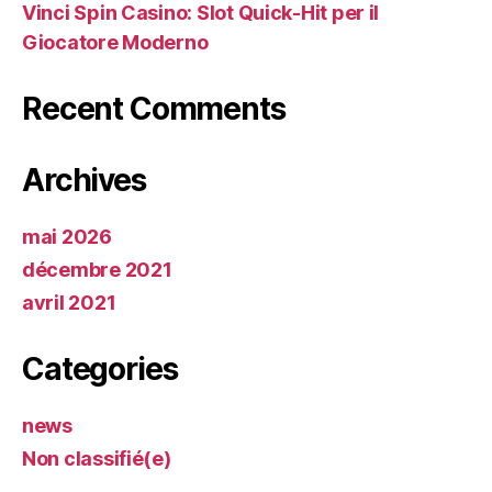
Vinci Spin Casino: Slot Quick‑Hit per il
Giocatore Moderno
Recent Comments
Archives
mai 2026
décembre 2021
avril 2021
Categories
news
Non classifié(e)