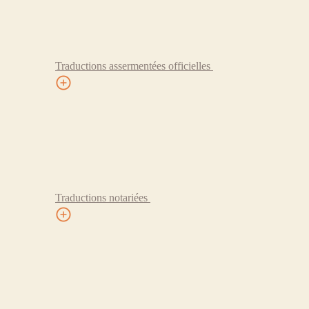
Traductions assermentées officielles
Traductions notariées