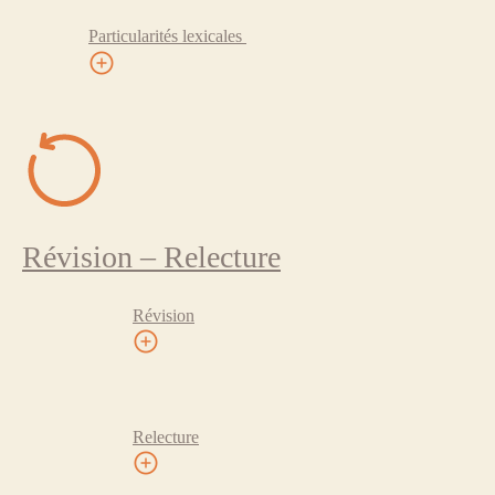
Particularités lexicales
Révision – Relecture
Révision
Relecture