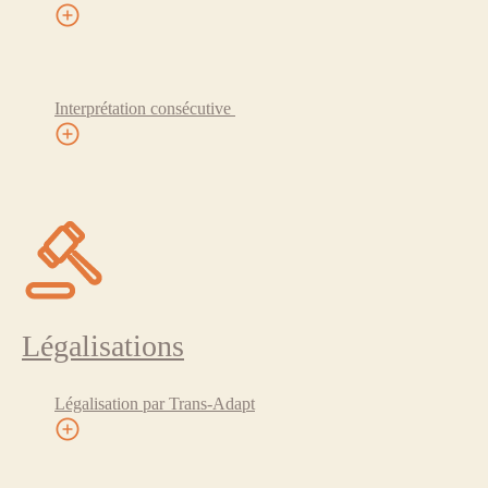
Interprétation consécutive
Légalisations
Légalisation par Trans-Adapt