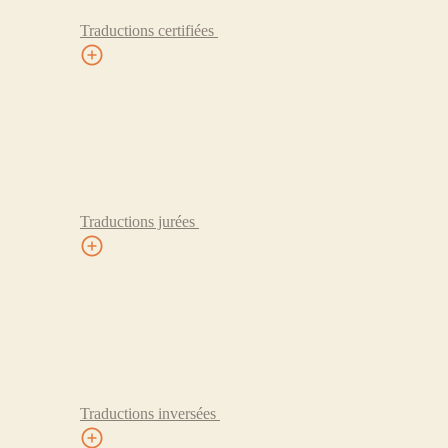
Traductions certifiées
Traductions jurées
Traductions inversées