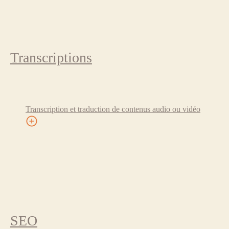
Transcriptions
Transcription et traduction de contenus audio ou vidéo
SEO