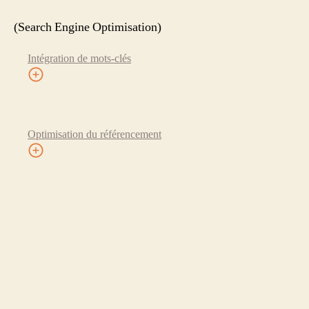
(Search Engine Optimisation)
Intégration de mots-clés
Optimisation du référencement