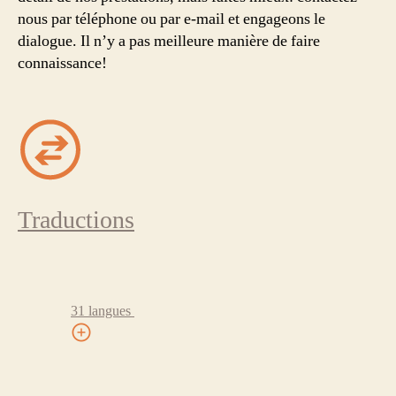
nous par téléphone ou par e-mail et engageons le
dialogue. Il n’y a pas meilleure manière de faire
connaissance!
Traductions
31 langues