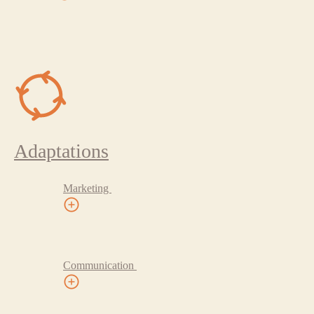
Adaptations
Marketing
Communication