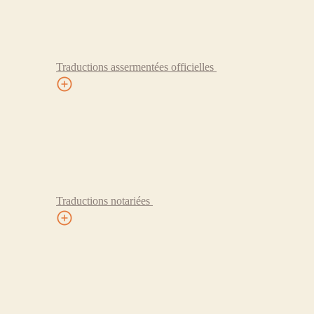
Traductions assermentées officielles
Traductions notariées