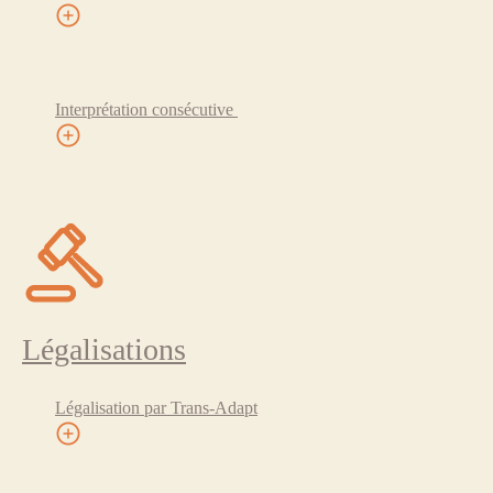
Interprétation consécutive
Légalisations
Légalisation par Trans-Adapt