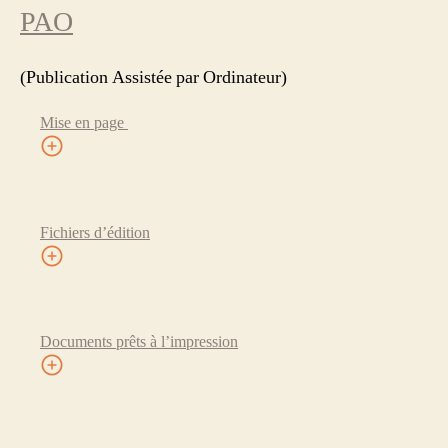
PAO
(Publication Assistée par Ordinateur)
Mise en page
Fichiers d’édition
Documents prêts à l’impression