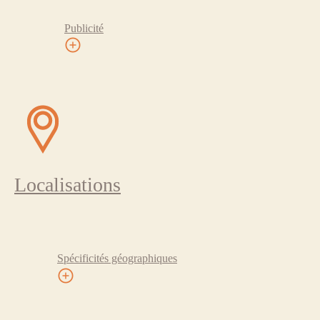
Publicité
Localisations
Spécificités géographiques