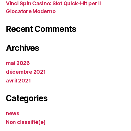
Vinci Spin Casino: Slot Quick‑Hit per il
Giocatore Moderno
Recent Comments
Archives
mai 2026
décembre 2021
avril 2021
Categories
news
Non classifié(e)