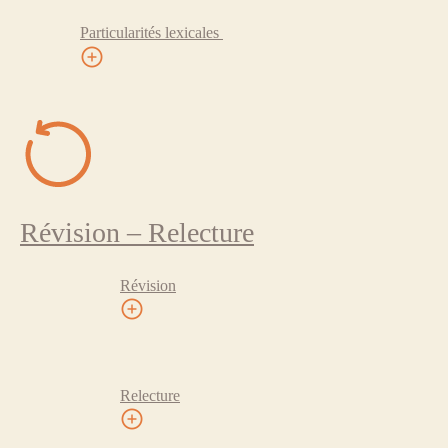
Particularités lexicales
Révision – Relecture
Révision
Relecture