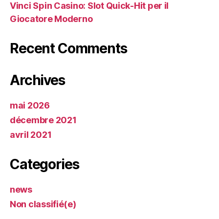
Vinci Spin Casino: Slot Quick‑Hit per il
Giocatore Moderno
Recent Comments
Archives
mai 2026
décembre 2021
avril 2021
Categories
news
Non classifié(e)