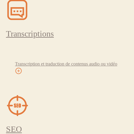
Transcriptions
Transcription et traduction de contenus audio ou vidéo
SEO