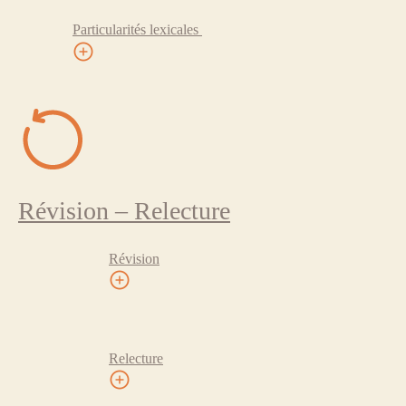
Particularités lexicales
Révision – Relecture
Révision
Relecture