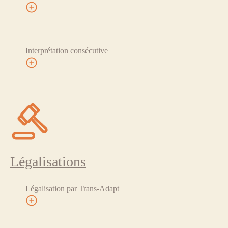
Interprétation consécutive
Légalisations
Légalisation par Trans-Adapt