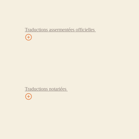
Traductions assermentées officielles
Traductions notariées