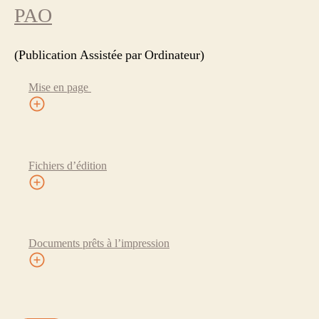
PAO
(Publication Assistée par Ordinateur)
Mise en page
Fichiers d’édition
Documents prêts à l’impression