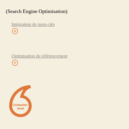
(Search Engine Optimisation)
Intégration de mots-clés
Optimisation du référencement