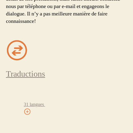
nous par téléphone ou par e-mail et engageons le
dialogue. Il n’y a pas meilleure manière de faire
connaissance!
Traductions
31 langues