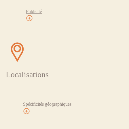
Publicité
Localisations
Spécificités géographiques