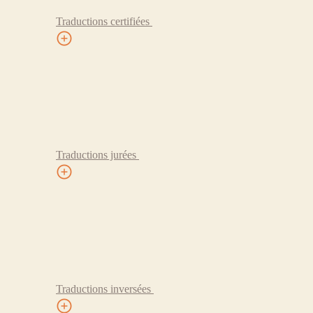
Traductions certifiées
Traductions jurées
Traductions inversées