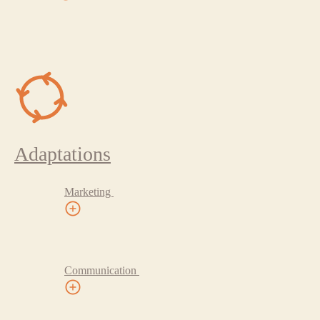
Adaptations
Marketing
Communication