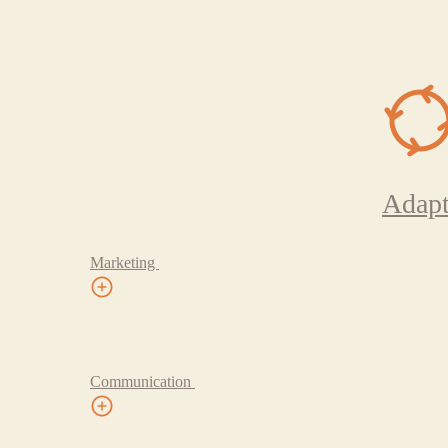
Adapt
Marketing
Communication