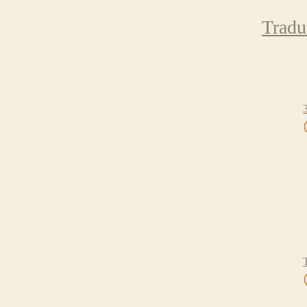
Tradu