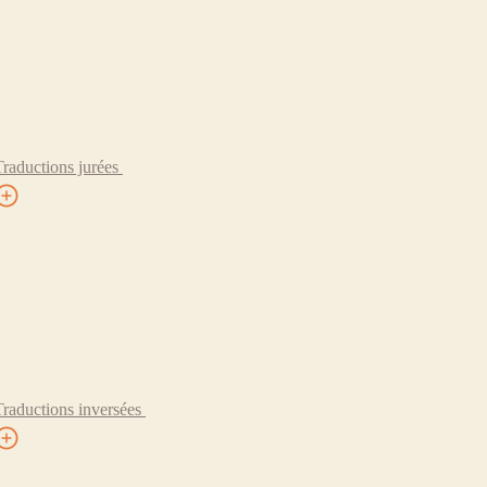
Traductions jurées
Traductions inversées