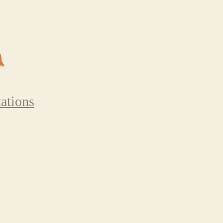
ations