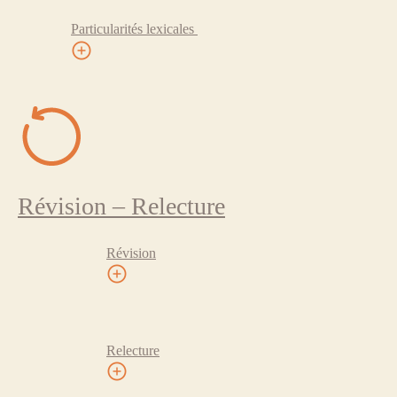
Particularités lexicales
Révision – Relecture
Révision
Relecture