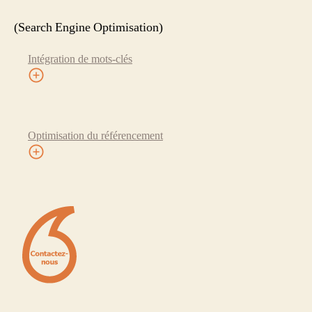
(Search Engine Optimisation)
Intégration de mots-clés
Optimisation du référencement