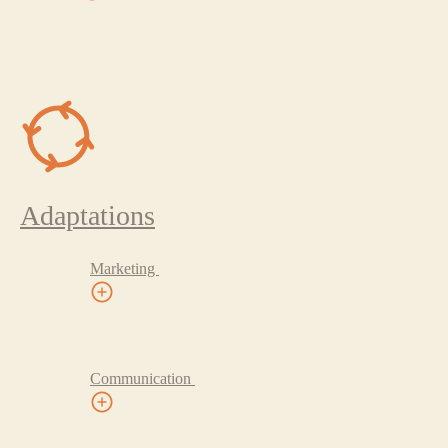
Adaptations
Marketing
Communication