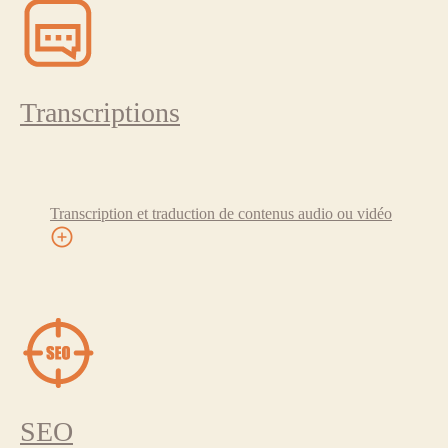
Transcriptions
Transcription et traduction de contenus audio ou vidéo
SEO