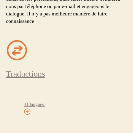
nous par téléphone ou par e-mail et engageons le
dialogue. Il n’y a pas meilleure manière de faire
connaissance!
Traductions
31 langues