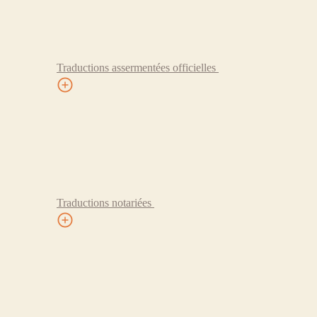
Traductions assermentées officielles
Traductions notariées