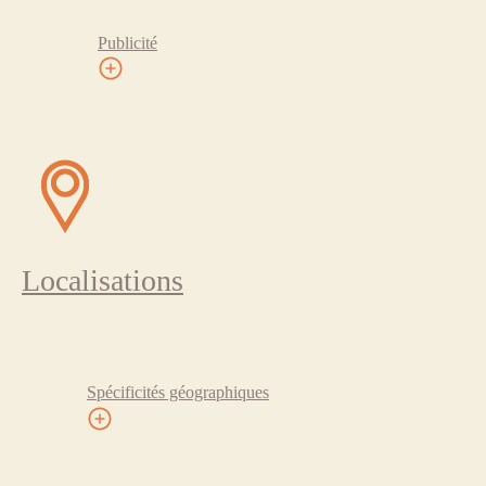
Publicité
Localisations
Spécificités géographiques