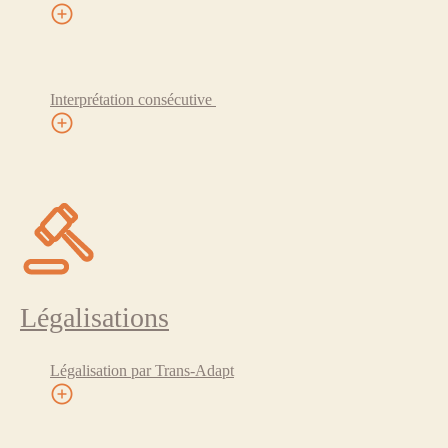
Interprétation consécutive
Légalisations
Légalisation par Trans-Adapt