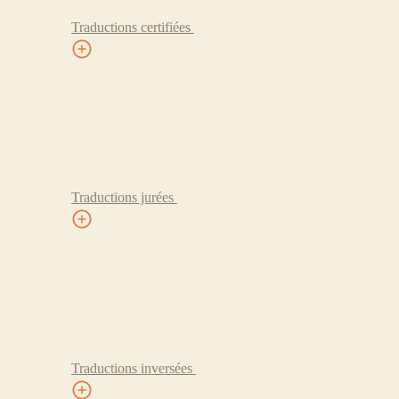
Traductions certifiées
Traductions jurées
Traductions inversées