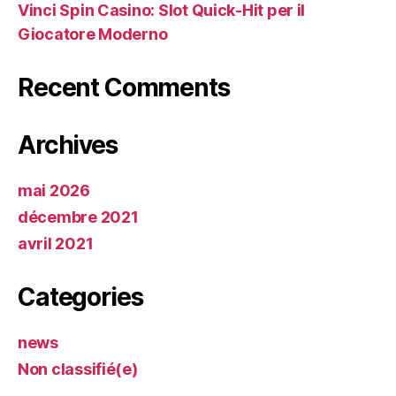
Vinci Spin Casino: Slot Quick‑Hit per il
Giocatore Moderno
Recent Comments
Archives
mai 2026
décembre 2021
avril 2021
Categories
news
Non classifié(e)