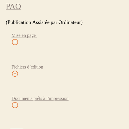
PAO
(Publication Assistée par Ordinateur)
Mise en page
Fichiers d’édition
Documents prêts à l’impression