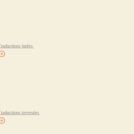
Traductions jurées
Traductions inversées