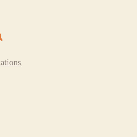
ations