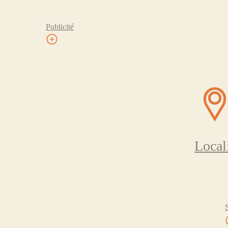
Publicité
Local