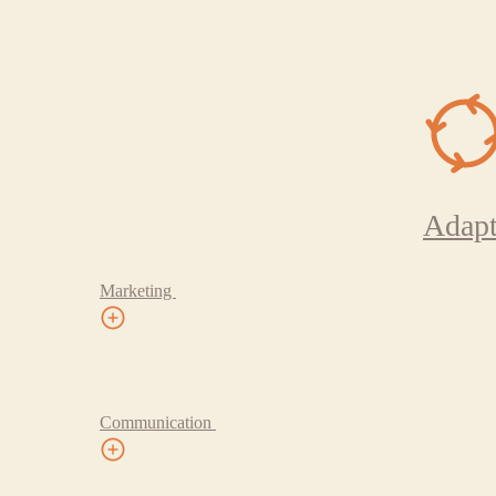
Adapt
Marketing
Communication