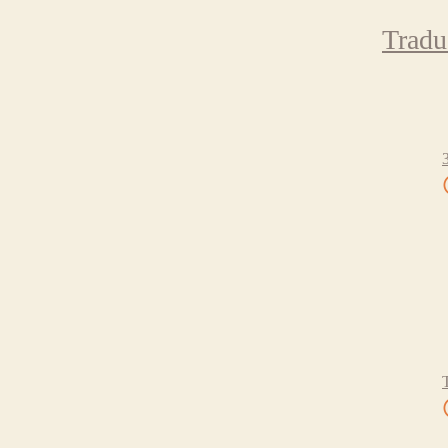
Tradu