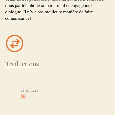
nous par téléphone ou par e-mail et engageons le
dialogue. Il n’y a pas meilleure manière de faire
connaissance!
Traductions
31 langues