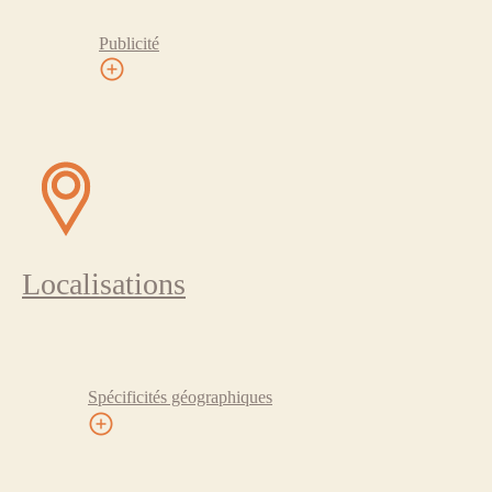
Publicité
Localisations
Spécificités géographiques