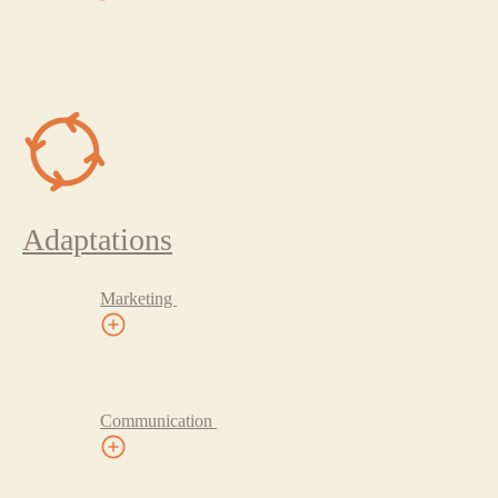
Adaptations
Marketing
Communication