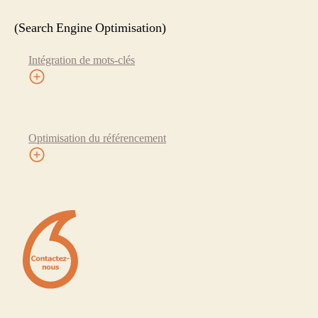
(Search Engine Optimisation)
Intégration de mots-clés
Optimisation du référencement