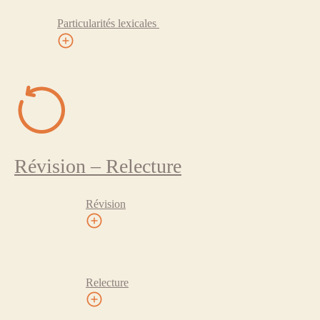
Particularités lexicales
Révision – Relecture
Révision
Relecture