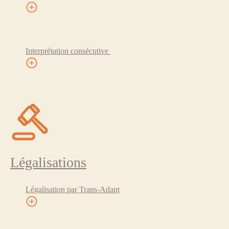
Interprétation consécutive
Légalisations
Légalisation par Trans-Adapt