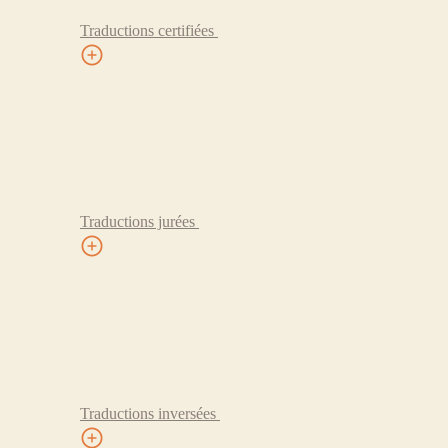
Traductions certifiées
Traductions jurées
Traductions inversées