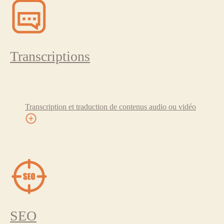
Transcriptions
Transcription et traduction de contenus audio ou vidéo
SEO