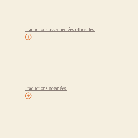
Traductions assermentées officielles
Traductions notariées