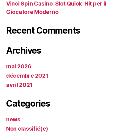
Vinci Spin Casino: Slot Quick‑Hit per il
Giocatore Moderno
Recent Comments
Archives
mai 2026
décembre 2021
avril 2021
Categories
news
Non classifié(e)