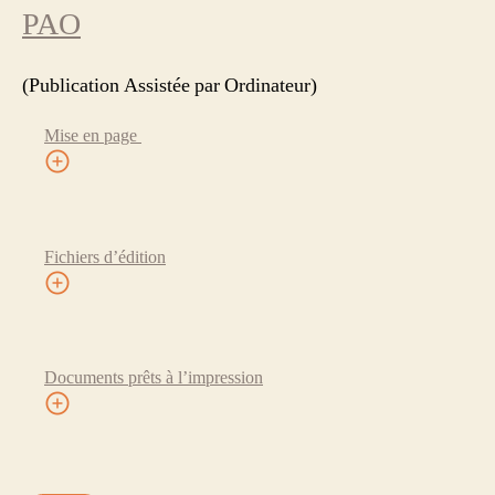
PAO
(Publication Assistée par Ordinateur)
Mise en page
Fichiers d’édition
Documents prêts à l’impression