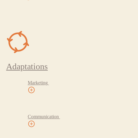
Adaptations
Marketing
Communication