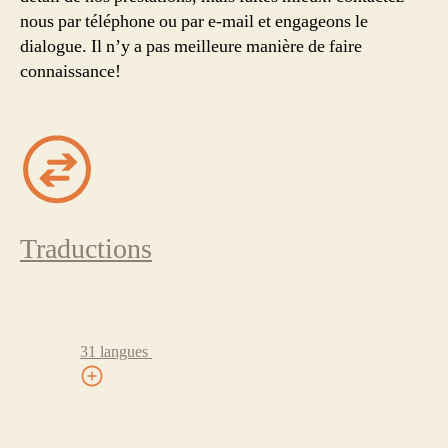
nous par téléphone ou par e-mail et engageons le
dialogue. Il n’y a pas meilleure manière de faire
connaissance!
Traductions
31 langues