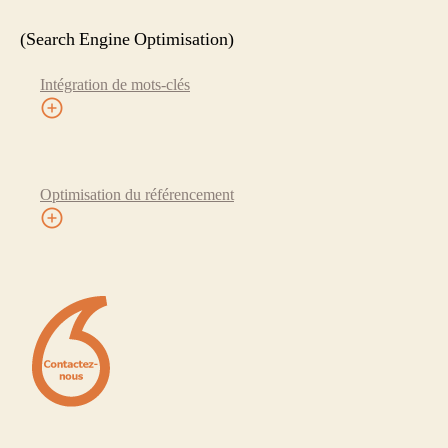
(Search Engine Optimisation)
Intégration de mots-clés
Optimisation du référencement