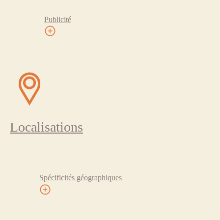
Publicité
Localisations
Spécificités géographiques