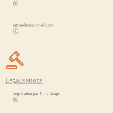
Interprétation consécutive
Légalisations
Légalisation par Trans-Adapt