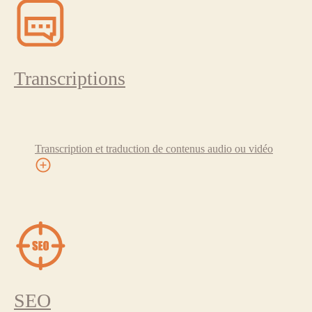
Transcriptions
Transcription et traduction de contenus audio ou vidéo
SEO