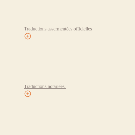
Traductions assermentées officielles
Traductions notariées