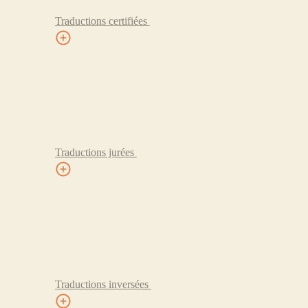
Traductions certifiées
Traductions jurées
Traductions inversées