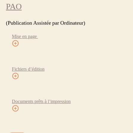
PAO
(Publication Assistée par Ordinateur)
Mise en page
Fichiers d’édition
Documents prêts à l’impression