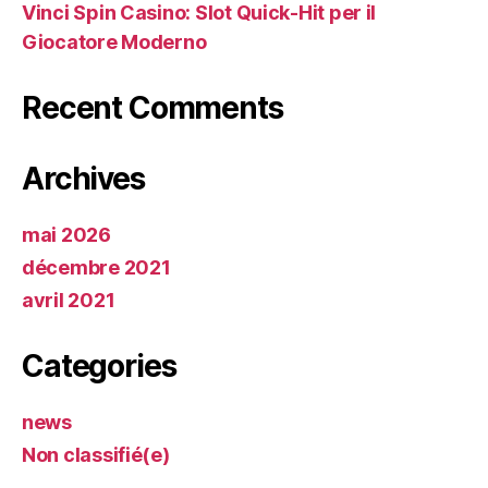
Vinci Spin Casino: Slot Quick‑Hit per il
Giocatore Moderno
Recent Comments
Archives
mai 2026
décembre 2021
avril 2021
Categories
news
Non classifié(e)