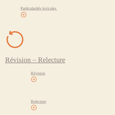
Particularités lexicales
Révision – Relecture
Révision
Relecture