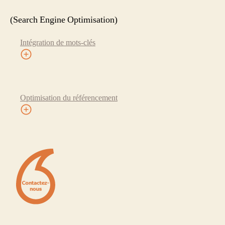
(Search Engine Optimisation)
Intégration de mots-clés
Optimisation du référencement