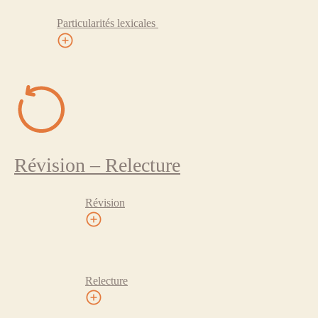
Particularités lexicales
Révision – Relecture
Révision
Relecture