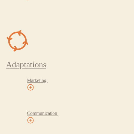
Adaptations
Marketing
Communication