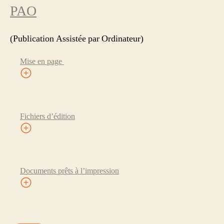
PAO
(Publication Assistée par Ordinateur)
Mise en page
Fichiers d’édition
Documents prêts à l’impression