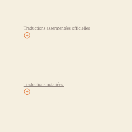
Traductions assermentées officielles
Traductions notariées