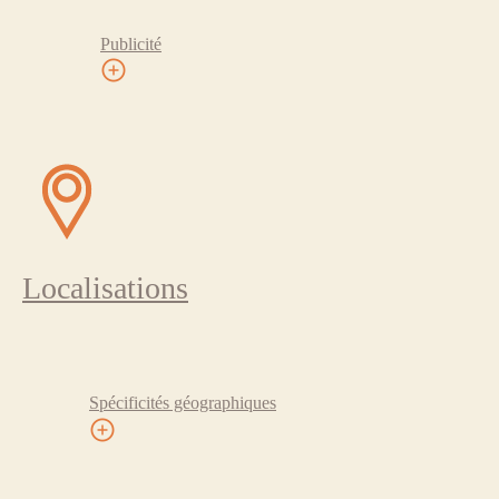
Publicité
Localisations
Spécificités géographiques