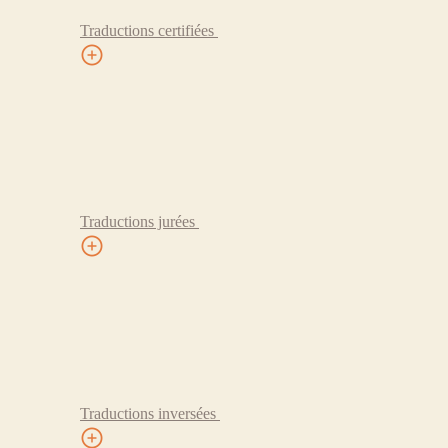
Traductions certifiées
Traductions jurées
Traductions inversées