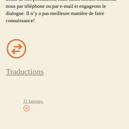
nous par téléphone ou par e-mail et engageons le
dialogue. Il n’y a pas meilleure manière de faire
connaissance!
Traductions
31 langues