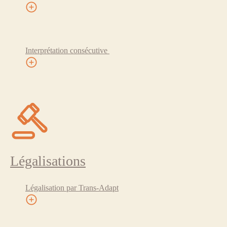
Interprétation consécutive
Légalisations
Légalisation par Trans-Adapt