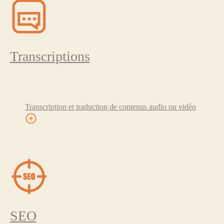
Transcriptions
Transcription et traduction de contenus audio ou vidéo
SEO