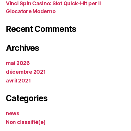
Vinci Spin Casino: Slot Quick‑Hit per il
Giocatore Moderno
Recent Comments
Archives
mai 2026
décembre 2021
avril 2021
Categories
news
Non classifié(e)