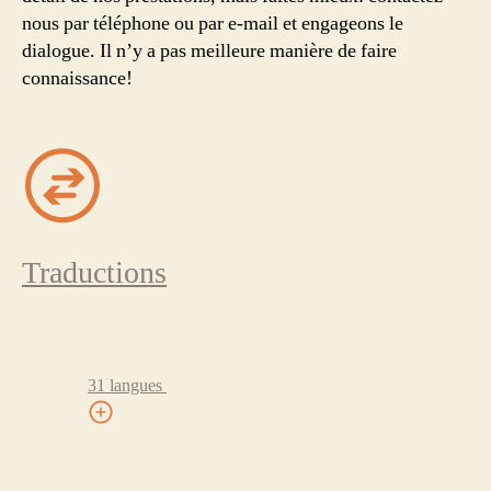
nous par téléphone ou par e-mail et engageons le
dialogue. Il n’y a pas meilleure manière de faire
connaissance!
Traductions
31 langues