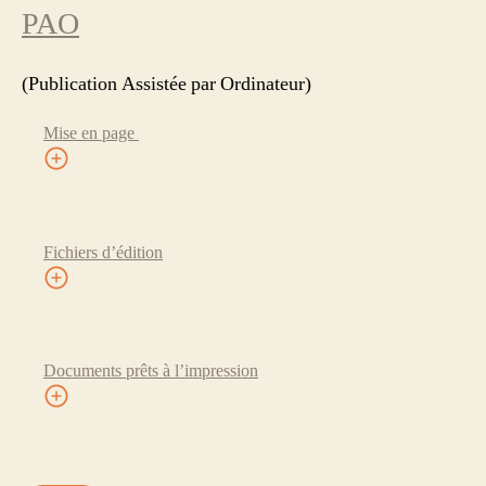
PAO
(Publication Assistée par Ordinateur)
Mise en page
Fichiers d’édition
Documents prêts à l’impression