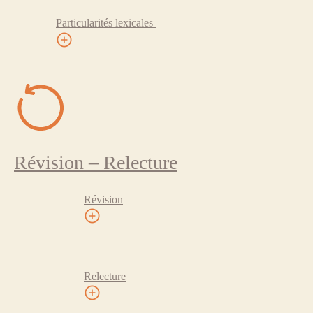
Particularités lexicales
Révision – Relecture
Révision
Relecture