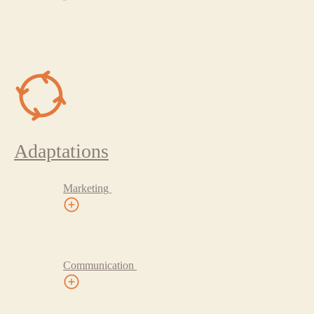
Adaptations
Marketing
Communication