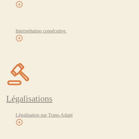
Interprétation consécutive
Légalisations
Légalisation par Trans-Adapt