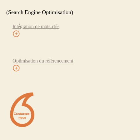
(Search Engine Optimisation)
Intégration de mots-clés
Optimisation du référencement