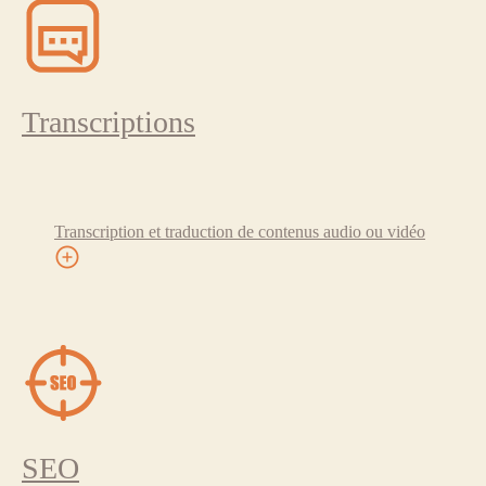
Transcriptions
Transcription et traduction de contenus audio ou vidéo
SEO