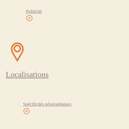
Publicité
Localisations
Spécificités géographiques