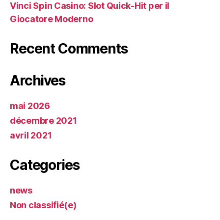
Vinci Spin Casino: Slot Quick‑Hit per il
Giocatore Moderno
Recent Comments
Archives
mai 2026
décembre 2021
avril 2021
Categories
news
Non classifié(e)