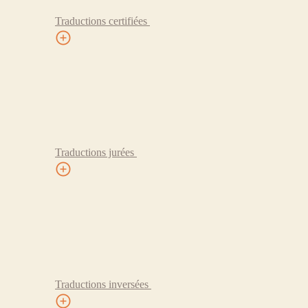
Traductions certifiées
Traductions jurées
Traductions inversées