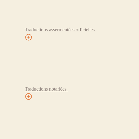
Traductions assermentées officielles
Traductions notariées