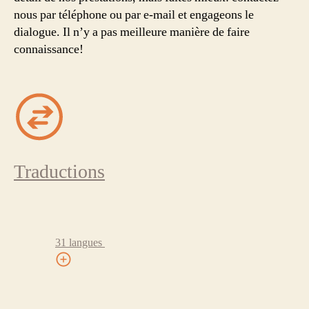
nous par téléphone ou par e-mail et engageons le
dialogue. Il n’y a pas meilleure manière de faire
connaissance!
Traductions
31 langues