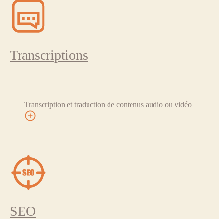
Transcriptions
Transcription et traduction de contenus audio ou vidéo
SEO