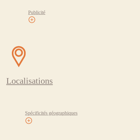
Publicité
Localisations
Spécificités géographiques