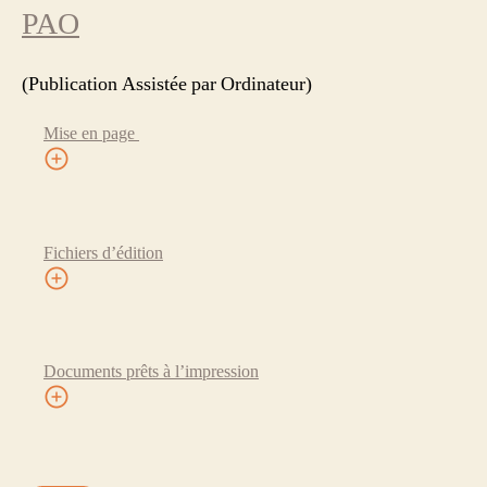
PAO
(Publication Assistée par Ordinateur)
Mise en page
Fichiers d’édition
Documents prêts à l’impression