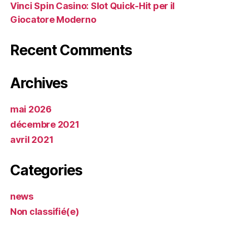
Vinci Spin Casino: Slot Quick‑Hit per il
Giocatore Moderno
Recent Comments
Archives
mai 2026
décembre 2021
avril 2021
Categories
news
Non classifié(e)