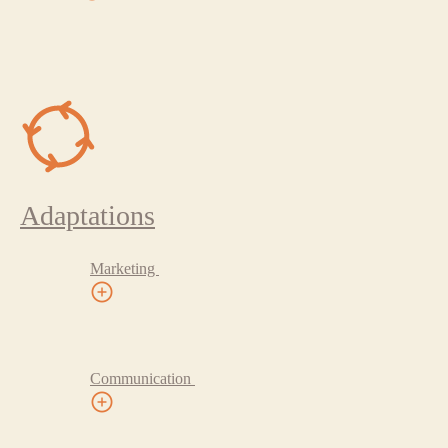
Adaptations
Marketing
Communication