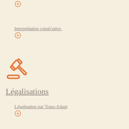
Interprétation consécutive
Légalisations
Légalisation par Trans-Adapt