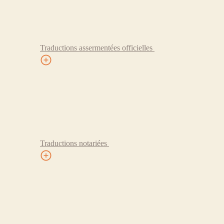
Traductions assermentées officielles
Traductions notariées