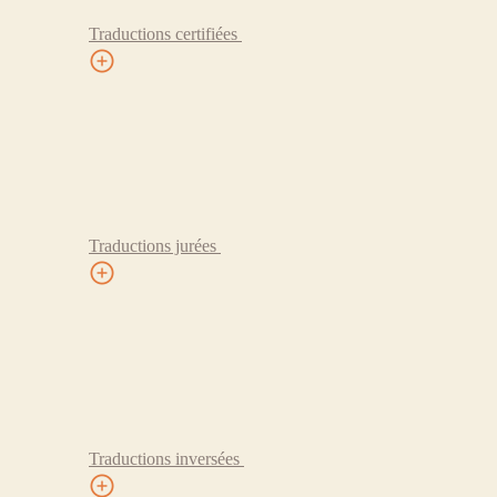
Traductions certifiées
Traductions jurées
Traductions inversées