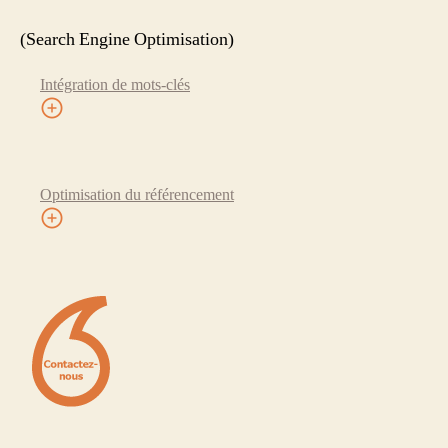
(Search Engine Optimisation)
Intégration de mots-clés
Optimisation du référencement