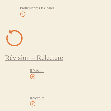
Particularités lexicales
Révision – Relecture
Révision
Relecture