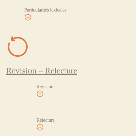
Particularités lexicales
Révision – Relecture
Révision
Relecture