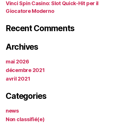
Vinci Spin Casino: Slot Quick‑Hit per il
Giocatore Moderno
Recent Comments
Archives
mai 2026
décembre 2021
avril 2021
Categories
news
Non classifié(e)