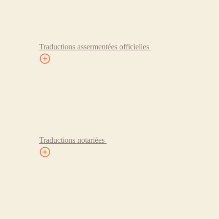
Traductions assermentées officielles
Traductions notariées