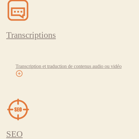
Transcriptions
Transcription et traduction de contenus audio ou vidéo
SEO