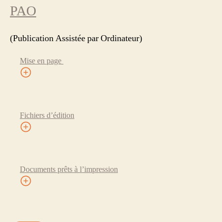
PAO
(Publication Assistée par Ordinateur)
Mise en page
Fichiers d’édition
Documents prêts à l’impression