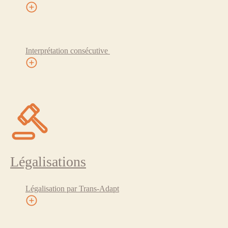
Interprétation consécutive
Légalisations
Légalisation par Trans-Adapt