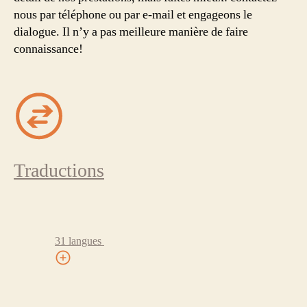
nous par téléphone ou par e-mail et engageons le
dialogue. Il n’y a pas meilleure manière de faire
connaissance!
Traductions
31 langues