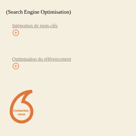
(Search Engine Optimisation)
Intégration de mots-clés
Optimisation du référencement