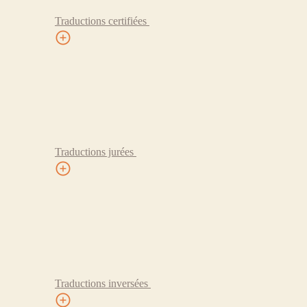
Traductions certifiées
Traductions jurées
Traductions inversées