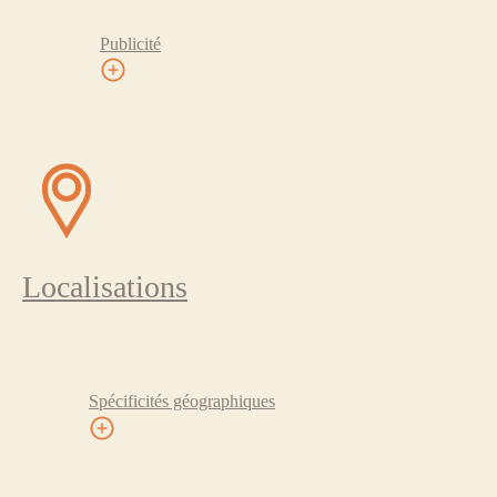
Publicité
Localisations
Spécificités géographiques