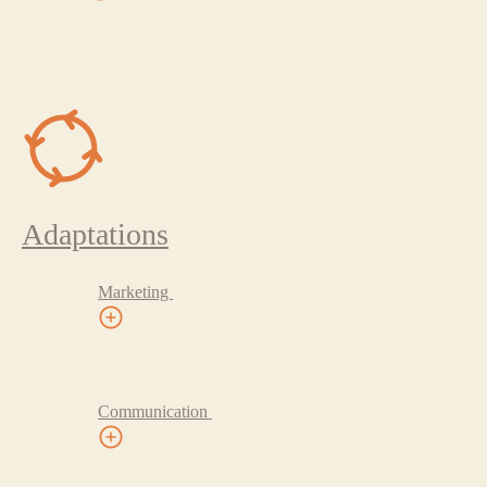
Adaptations
Marketing
Communication