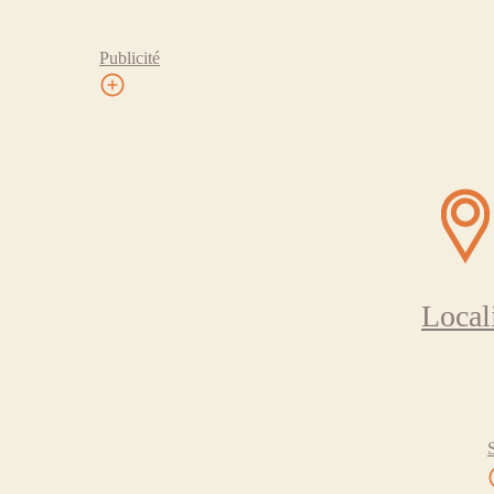
Publicité
Local