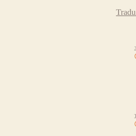
Tradu