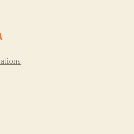
ations