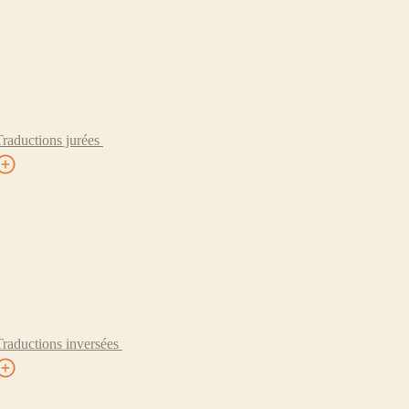
Traductions jurées
Traductions inversées