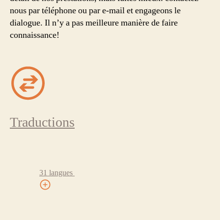
nous par téléphone ou par e-mail et engageons le
dialogue. Il n’y a pas meilleure manière de faire
connaissance!
Traductions
31 langues