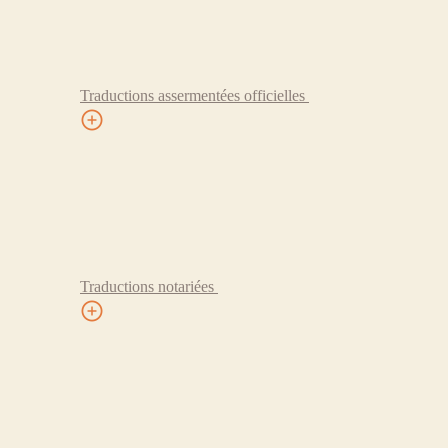
Traductions assermentées officielles
Traductions notariées