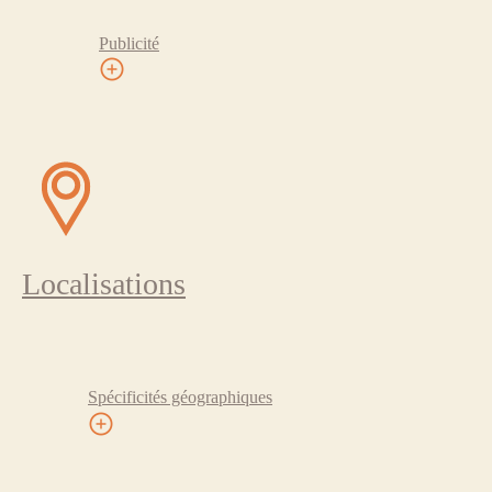
Publicité
Localisations
Spécificités géographiques