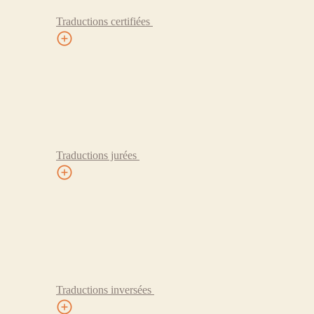
Traductions certifiées
Traductions jurées
Traductions inversées