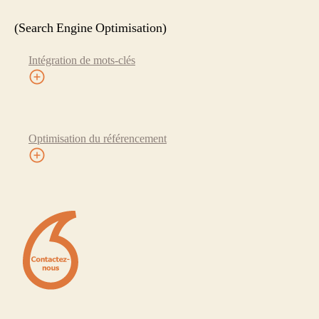
(Search Engine Optimisation)
Intégration de mots-clés
Optimisation du référencement