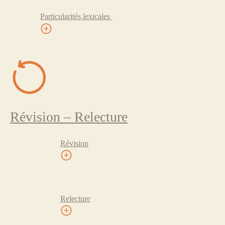
Particularités lexicales
Révision – Relecture
Révision
Relecture