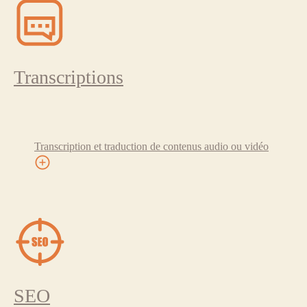
Transcriptions
Transcription et traduction de contenus audio ou vidéo
SEO