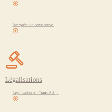
Interprétation consécutive
Légalisations
Légalisation par Trans-Adapt