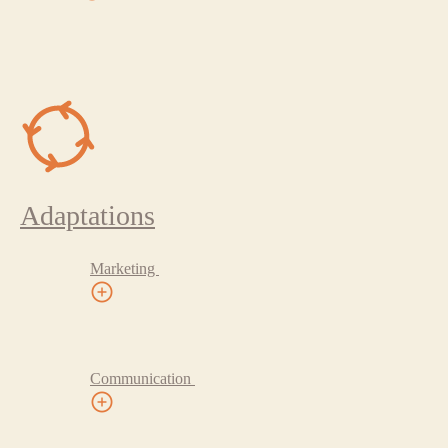
Adaptations
Marketing
Communication