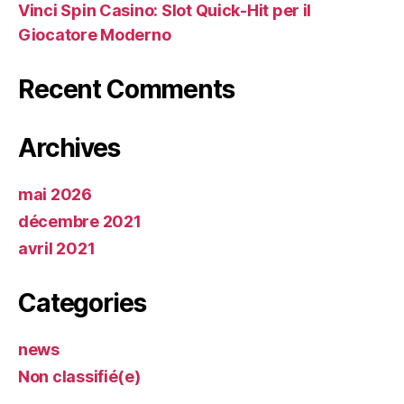
Vinci Spin Casino: Slot Quick‑Hit per il
Giocatore Moderno
Recent Comments
Archives
mai 2026
décembre 2021
avril 2021
Categories
news
Non classifié(e)