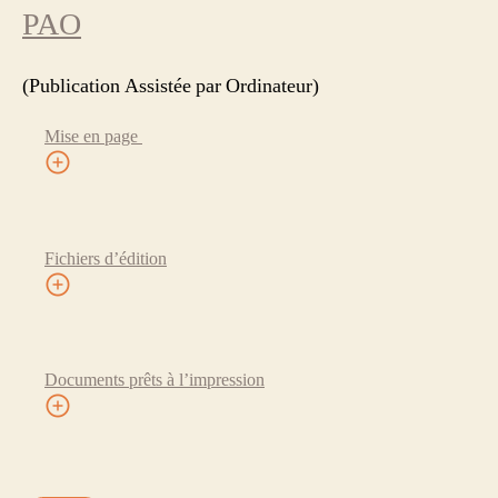
PAO
(Publication Assistée par Ordinateur)
Mise en page
Fichiers d’édition
Documents prêts à l’impression