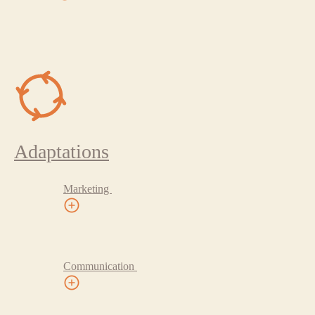
Adaptations
Marketing
Communication