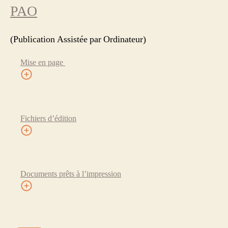
PAO
(Publication Assistée par Ordinateur)
Mise en page
Fichiers d’édition
Documents prêts à l’impression