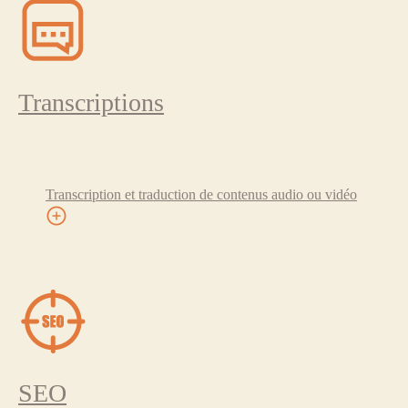
Transcriptions
Transcription et traduction de contenus audio ou vidéo
SEO