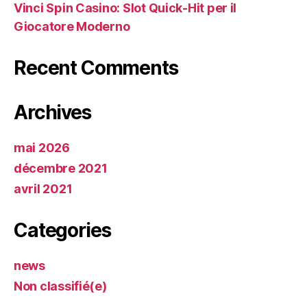
Vinci Spin Casino: Slot Quick‑Hit per il
Giocatore Moderno
Recent Comments
Archives
mai 2026
décembre 2021
avril 2021
Categories
news
Non classifié(e)