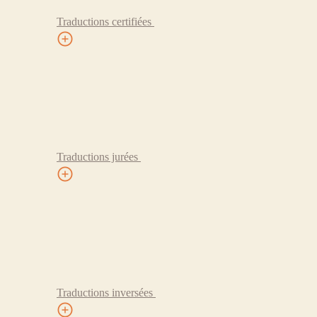
Traductions certifiées
Traductions jurées
Traductions inversées