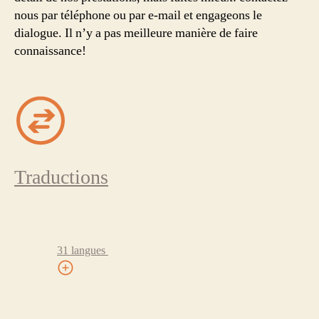
nous par téléphone ou par e-mail et engageons le
dialogue. Il n’y a pas meilleure manière de faire
connaissance!
Traductions
31 langues