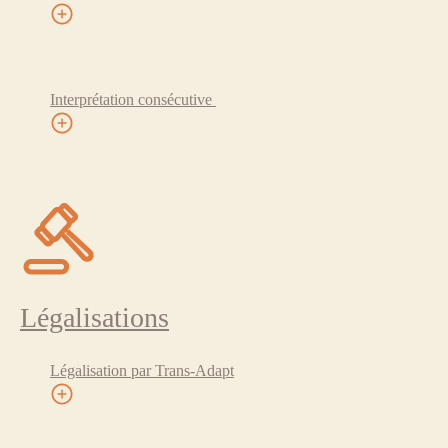
Interprétation consécutive
Légalisations
Légalisation par Trans-Adapt