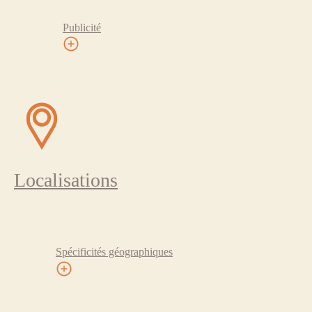
Publicité
Localisations
Spécificités géographiques