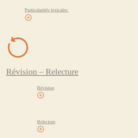
Particularités lexicales
Révision – Relecture
Révision
Relecture