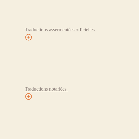
Traductions assermentées officielles
Traductions notariées