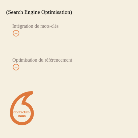
(Search Engine Optimisation)
Intégration de mots-clés
Optimisation du référencement