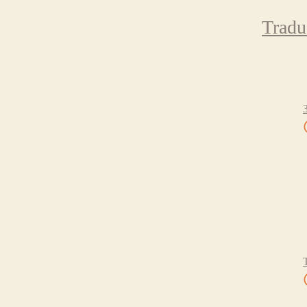
Tradu