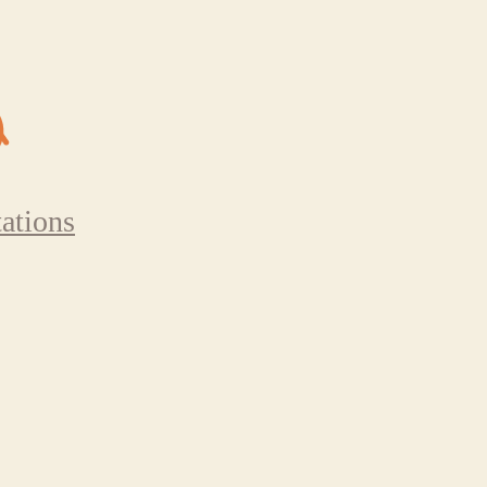
ations