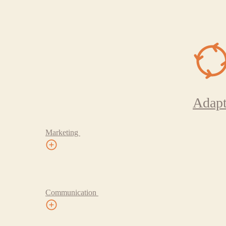
Adapt
Marketing
Communication