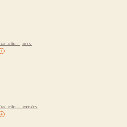
Traductions jurées
Traductions inversées