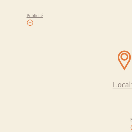
Publicité
Local