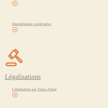
Interprétation consécutive
Légalisations
Légalisation par Trans-Adapt