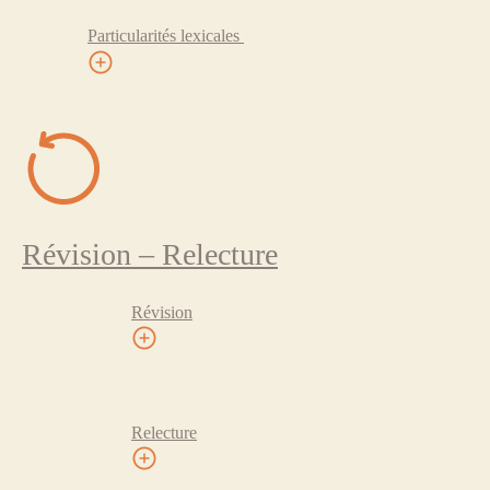
Particularités lexicales
Révision – Relecture
Révision
Relecture