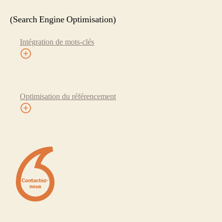
(Search Engine Optimisation)
Intégration de mots-clés
Optimisation du référencement