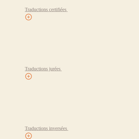
Traductions certifiées
Traductions jurées
Traductions inversées