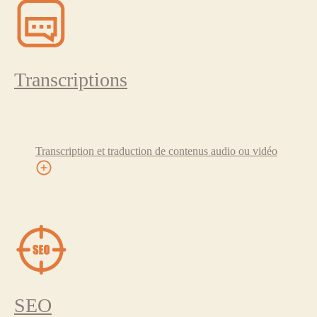
Transcriptions
Transcription et traduction de contenus audio ou vidéo
SEO