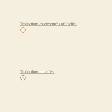
Traductions assermentées officielles
Traductions notariées