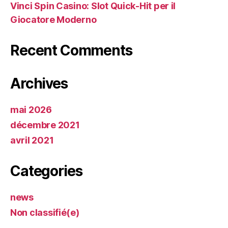
Vinci Spin Casino: Slot Quick‑Hit per il
Giocatore Moderno
Recent Comments
Archives
mai 2026
décembre 2021
avril 2021
Categories
news
Non classifié(e)