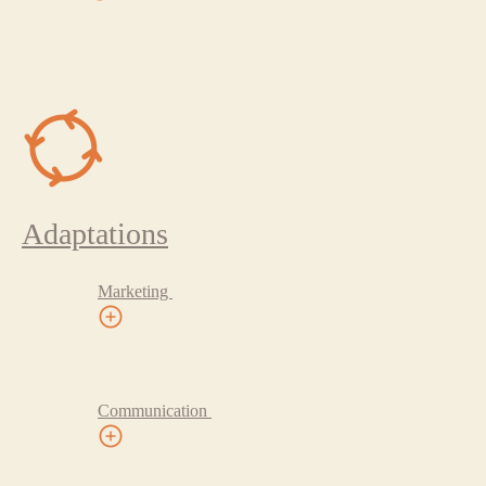
Adaptations
Marketing
Communication