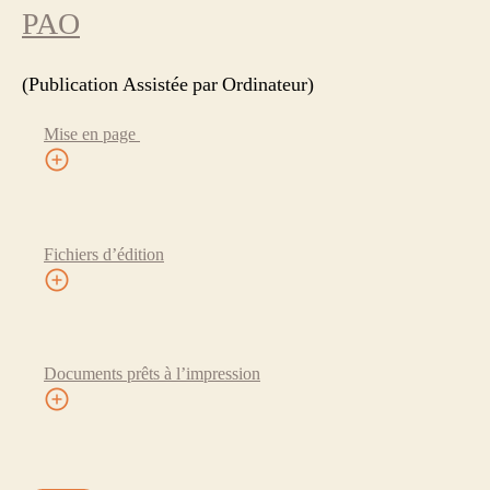
PAO
(Publication Assistée par Ordinateur)
Mise en page
Fichiers d’édition
Documents prêts à l’impression