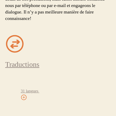
nous par téléphone ou par e-mail et engageons le
dialogue. Il n’y a pas meilleure manière de faire
connaissance!
Traductions
31 langues