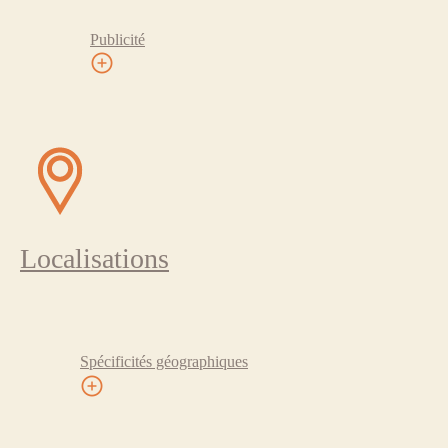
Publicité
Localisations
Spécificités géographiques