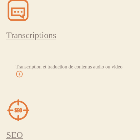
Transcriptions
Transcription et traduction de contenus audio ou vidéo
SEO