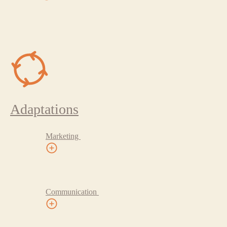
Adaptations
Marketing
Communication