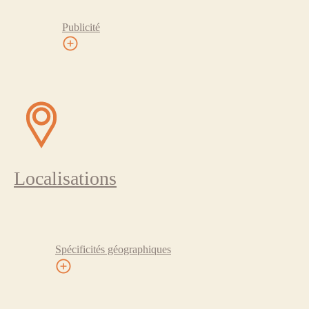
Publicité
Localisations
Spécificités géographiques