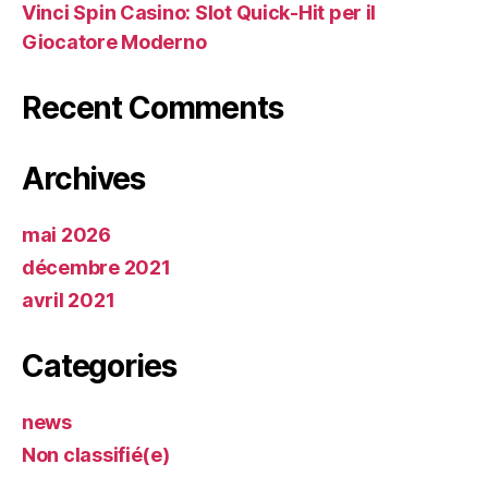
Vinci Spin Casino: Slot Quick‑Hit per il
Giocatore Moderno
Recent Comments
Archives
mai 2026
décembre 2021
avril 2021
Categories
news
Non classifié(e)