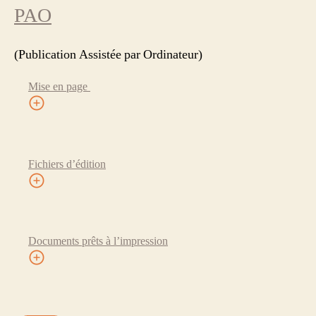
PAO
(Publication Assistée par Ordinateur)
Mise en page
Fichiers d’édition
Documents prêts à l’impression