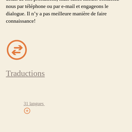
nous par téléphone ou par e-mail et engageons le
dialogue. Il n’y a pas meilleure manière de faire
connaissance!
Traductions
31 langues