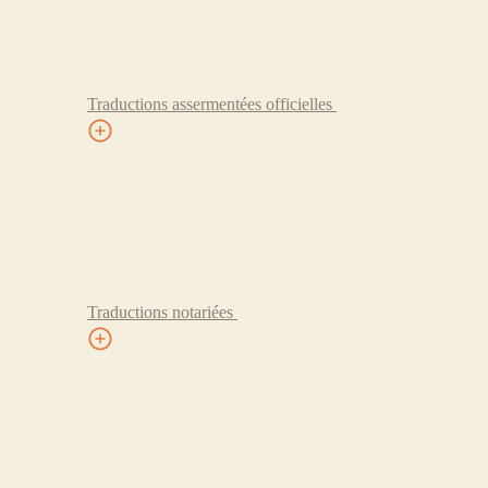
Traductions assermentées officielles
Traductions notariées