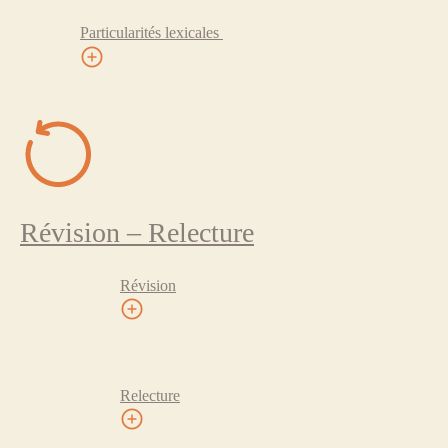
Particularités lexicales
Révision – Relecture
Révision
Relecture