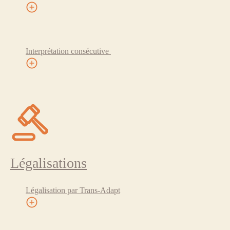
Interprétation consécutive
Légalisations
Légalisation par Trans-Adapt