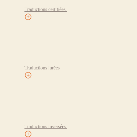
Traductions certifiées
Traductions jurées
Traductions inversées