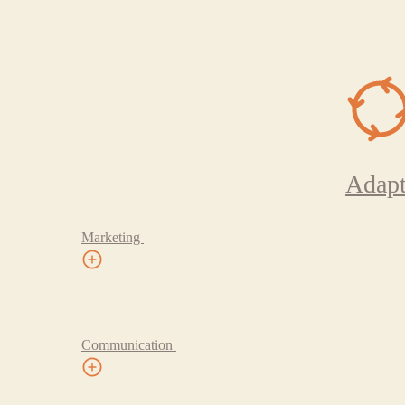
Adapt
Marketing
Communication