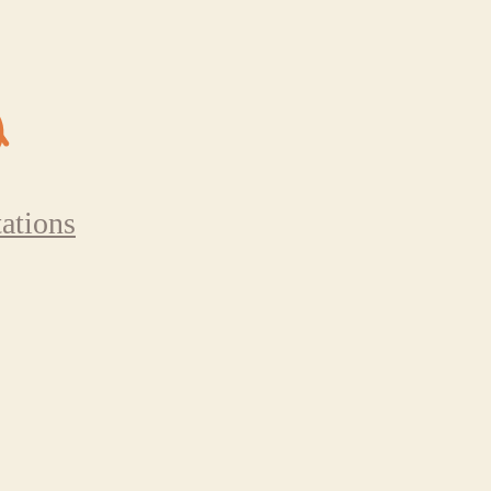
ations