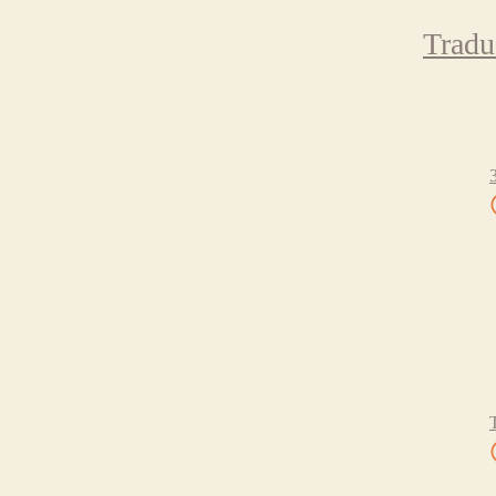
Tradu