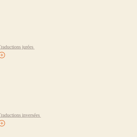
Traductions jurées
Traductions inversées