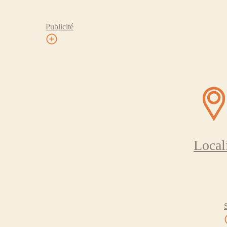
Publicité
Local