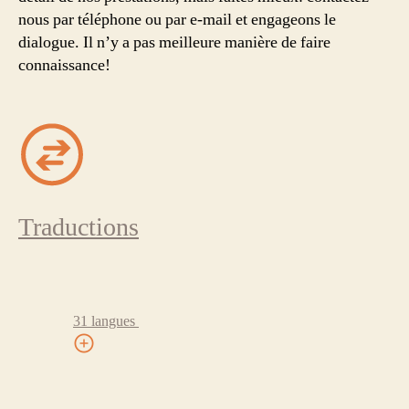
nous par téléphone ou par e-mail et engageons le
dialogue. Il n’y a pas meilleure manière de faire
connaissance!
Traductions
31 langues