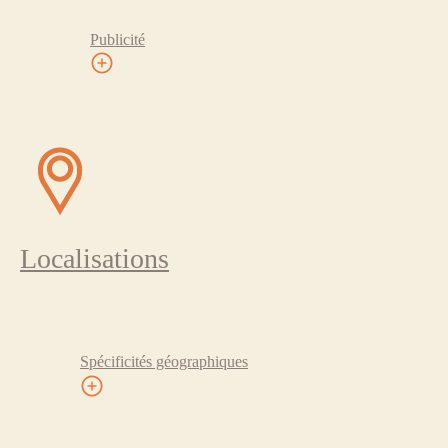
Publicité
Localisations
Spécificités géographiques