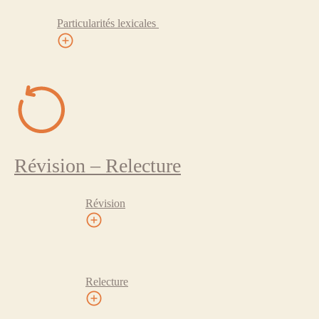
Particularités lexicales
Révision – Relecture
Révision
Relecture