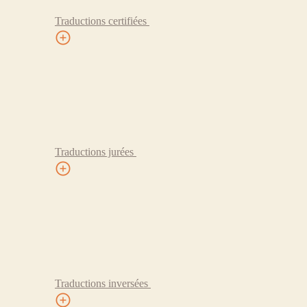
Traductions certifiées
Traductions jurées
Traductions inversées