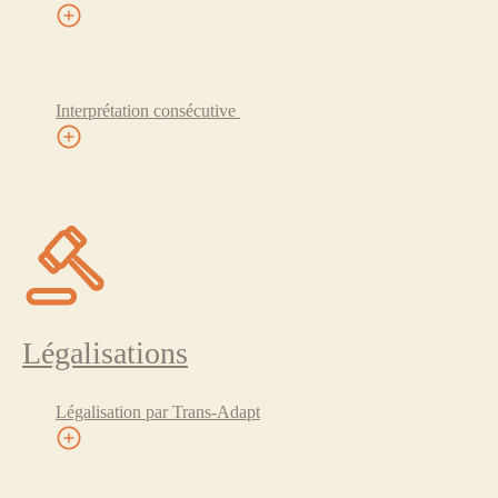
Interprétation consécutive
Légalisations
Légalisation par Trans-Adapt