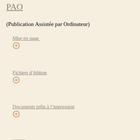
PAO
(Publication Assistée par Ordinateur)
Mise en page
Fichiers d’édition
Documents prêts à l’impression