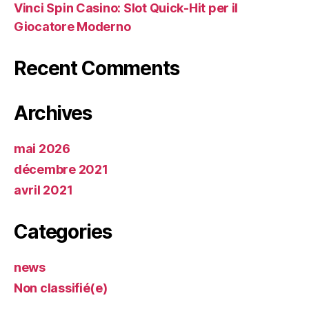
Vinci Spin Casino: Slot Quick‑Hit per il
Giocatore Moderno
Recent Comments
Archives
mai 2026
décembre 2021
avril 2021
Categories
news
Non classifié(e)