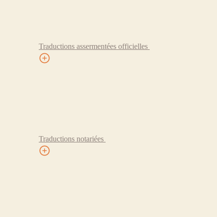
Traductions assermentées officielles
Traductions notariées