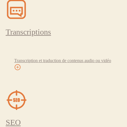
Transcriptions
Transcription et traduction de contenus audio ou vidéo
SEO