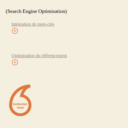
(Search Engine Optimisation)
Intégration de mots-clés
Optimisation du référencement