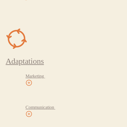
Adaptations
Marketing
Communication