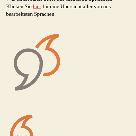
Klicken Sie
hier
für eine Übersicht aller von uns
bearbeiteten Sprachen.