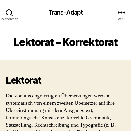
Trans-Adapt
Rechercher
Menu
Lektorat – Korrektorat
Lektorat
Die von uns angefertigten Übersetzungen werden
systematisch von einem zweiten Übersetzer auf ihre
Übereinstimmung mit dem Ausgangstext,
terminologische Konsistenz, korrekte Grammatik,
Satzstellung, Rechtschreibung und Typografie (z. B.