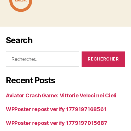
Search
Rechercher :
Recent Posts
Aviator Crash Game: Vittorie Veloci nei Cieli
WPPoster repost verify 1779197168561
WPPoster repost verify 1779197015687