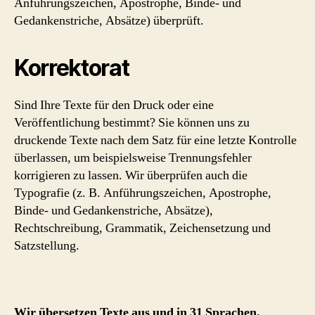
Anführungszeichen, Apostrophe, Binde- und
Gedankenstriche, Absätze) überprüft.
Korrektorat
Sind Ihre Texte für den Druck oder eine
Veröffentlichung bestimmt? Sie können uns zu
druckende Texte nach dem Satz für eine letzte Kontrolle
überlassen, um beispielsweise Trennungsfehler
korrigieren zu lassen. Wir überprüfen auch die
Typografie (z. B. Anführungszeichen, Apostrophe,
Binde- und Gedankenstriche, Absätze),
Rechtschreibung, Grammatik, Zeichensetzung und
Satzstellung.
Wir übersetzen Texte aus und in 31 Sprachen.